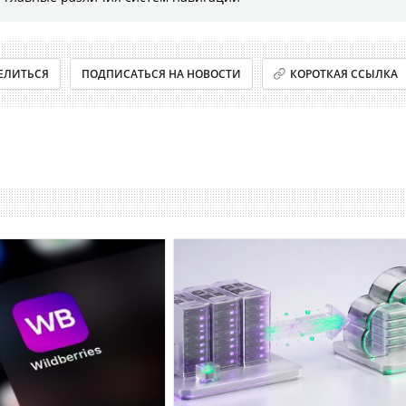
ЕЛИТЬСЯ
ПОДПИСАТЬСЯ НА НОВОСТИ
КОРОТКАЯ ССЫЛКА