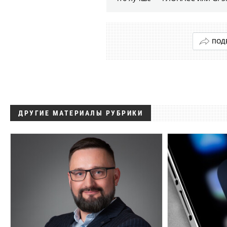
ПОД
ДРУГИЕ МАТЕРИАЛЫ РУБРИКИ