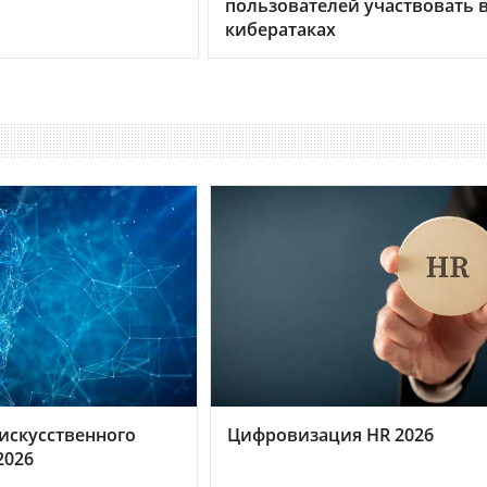
пользователей участвовать 
кибератаках
искусственного
Цифровизация HR 2026
2026