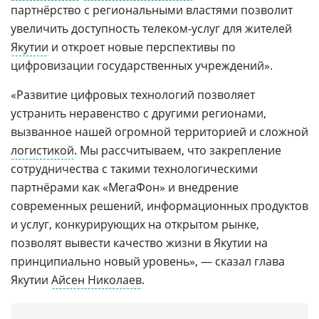
партнёрство с региональными властями позволит
увеличить доступность телеком‑услуг для жителей
Якутии
и откроет новые перспективы по
цифровизации государственных учреждений».
«Развитие цифровых технологий позволяет
устранить неравенство с другими регионами,
вызванное нашей огромной территорией и сложной
логистикой
. Мы рассчитываем, что закрепление
сотрудничества с такими технологическими
партнёрами как «МегаФон» и внедрение
современных решений, информационных продуктов
и услуг, конкурирующих на открытом рынке,
позволят вывести качество жизни в Якутии на
принципиально новый уровень», — сказал глава
Якутии
Айсен Николаев
.