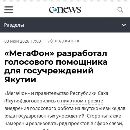
Разделы
|
03 июн 2026 17:03
ПОДЕЛИТЬСЯ
«МегаФон» разработал
голосового помощника
для госучреждений
Якутии
«МегаФон» и правительство Республики Саха
(Якутия) договорились о
пилотном проекте
внедрения голосового робота на якутском языке для
ряда государственных учреждений. Стороны также
намерены реализовать ряд проектов в сфере связи,