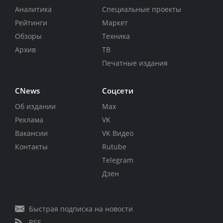
Аналитика
Специальные проекты
Рейтинги
Маркет
Обзоры
Техника
Архив
ТВ
Печатные издания
CNews
Соцсети
Об издании
Max
Реклама
VK
Вакансии
VK Видео
Контакты
Rutube
Telegram
Дзен
Быстрая подписка на новости
RSS