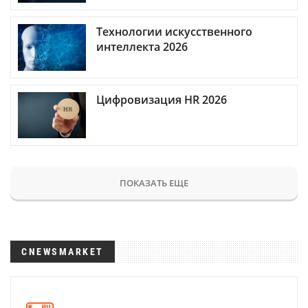
Технологии искусственного
интеллекта 2026
Цифровизация HR 2026
ПОКАЗАТЬ ЕЩЕ
CNEWSMARKET