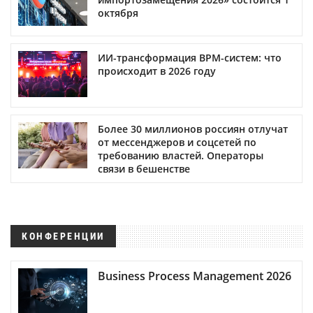
октября
ИИ-трансформация BPM-систем: что
происходит в 2026 году
Более 30 миллионов россиян отлучат
от мессенджеров и соцсетей по
требованию властей. Операторы
связи в бешенстве
КОНФЕРЕНЦИИ
Business Process Management 2026