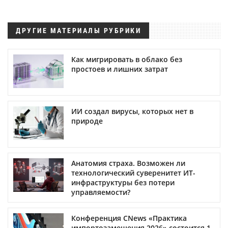
ДРУГИЕ МАТЕРИАЛЫ РУБРИКИ
Как мигрировать в облако без
простоев и лишних затрат
ИИ создал вирусы, которых нет в
природе
Анатомия страха. Возможен ли
технологический суверенитет ИТ-
инфраструктуры без потери
управляемости?
Конференция CNews «Практика
импортозамещения 2026» состоится 1