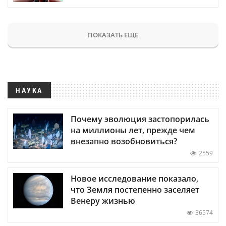
ПОКАЗАТЬ ЕЩЕ
НАУКА
Почему эволюция застопорилась
на миллионы лет, прежде чем
внезапно возобновиться?
2559
Новое исследование показало,
что Земля постепенно заселяет
Венеру жизнью
36574