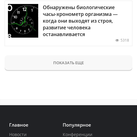
Обнаружены биологические
часы-хронометр организма —
когда они выходят из строя,
развитие человека
останавливается
5318
ПОКАЗАТЬ ЕЩЕ
Главное
Популярное
Новости
Конференции