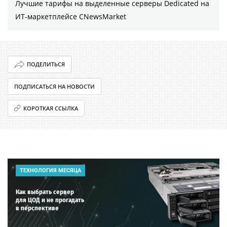
Лучшие тарифы на выделенные серверы Dedicated на
ИТ-маркетплейсе CNewsMarket
ПОДЕЛИТЬСЯ
ПОДПИСАТЬСЯ НА НОВОСТИ
КОРОТКАЯ ССЫЛКА
ТЕХНОЛОГИЯ МЕСЯЦА
Как выбрать сервер
для ЦОД и не прогадать
в перспективе