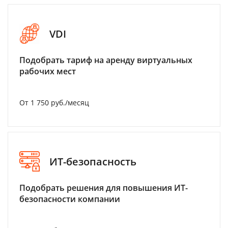
VDI
Подобрать тариф на аренду виртуальных
рабочих мест
От 1 750 руб./месяц
ИТ-безопасность
Подобрать решения для повышения ИТ-
безопасности компании