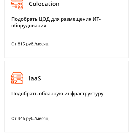
Colocation
Подобрать ЦОД для размещения ИТ-
оборудования
От 815 руб./месяц
IaaS
Подобрать облачную инфраструктуру
От 346 руб./месяц