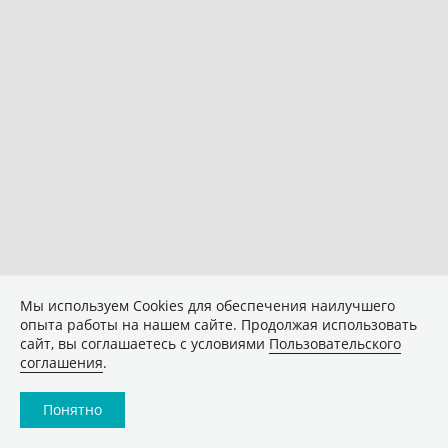
Мы используем Сookies для обеспечения наилучшего
опыта работы на нашем сайте. Продолжая использовать
сайт, вы соглашаетесь с условиями
Пользовательского
соглашения
.
Понятно