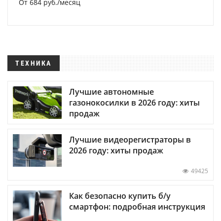
От 684 руб./месяц
ТЕХНИКА
Лучшие автономные
газонокосилки в 2026 году: хиты
продаж
Лучшие видеорегистраторы в
2026 году: хиты продаж
49425
Как безопасно купить б/у
смартфон: подробная инструкция