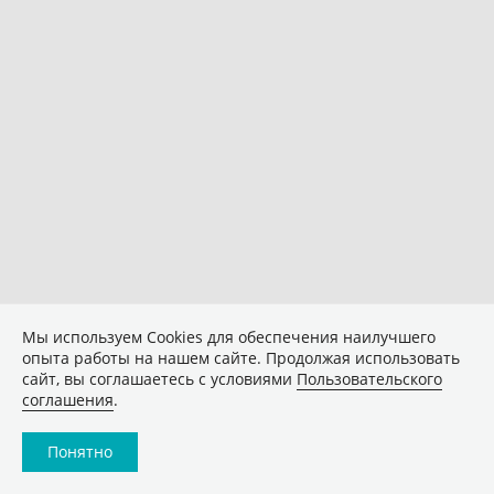
Мы используем Сookies для обеспечения наилучшего
опыта работы на нашем сайте. Продолжая использовать
сайт, вы соглашаетесь с условиями
Пользовательского
соглашения
.
Понятно