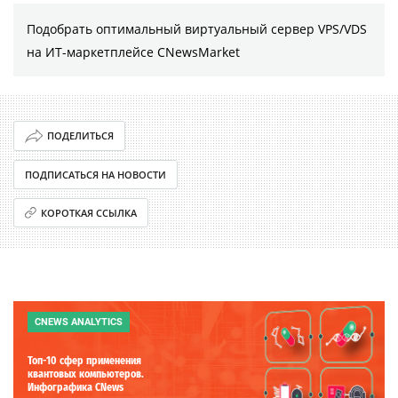
Подобрать оптимальный виртуальный сервер VPS/VDS
на ИТ-маркетплейсе CNewsMarket
ПОДЕЛИТЬСЯ
ПОДПИСАТЬСЯ НА НОВОСТИ
КОРОТКАЯ ССЫЛКА
CNEWS ANALYTICS
Топ-10 сфер применения
квантовых компьютеров.
Инфографика CNews