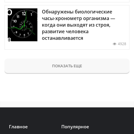
Обнаружены биологические
часы-хронометр организма —
когда они выходят из строя,
развитие человека
останавливается
4928
ПОКАЗАТЬ ЕЩЕ
Главное
Популярное