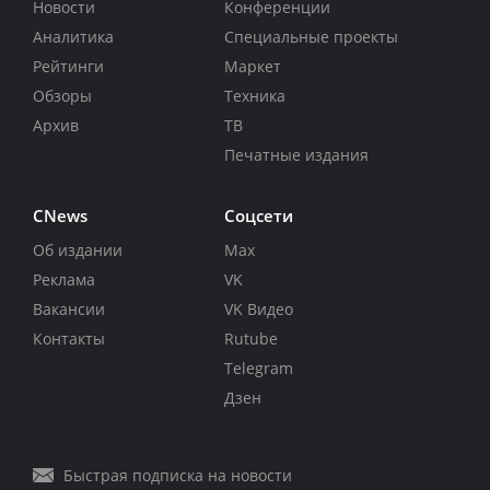
Новости
Конференции
Аналитика
Специальные проекты
Рейтинги
Маркет
Обзоры
Техника
Архив
ТВ
Печатные издания
CNews
Соцсети
Об издании
Max
Реклама
VK
Вакансии
VK Видео
Контакты
Rutube
Telegram
Дзен
Быстрая подписка на новости