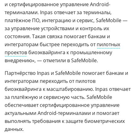
и сертифицированное управление Android-
терминалами. Inpas отвечает за терминалы,
платёжное ПО, интеграцию и сервис, SafeMobile —
за управление устройствами и контроль их
состояния. Такая связка помогает банкам и
интеграторам быстрее переходить от
пилотных
проектов
биоэквайринга к промышленному
внедрению», — отметили в SafeMobile.
Партнёрство Inpas и SafeMobile помогает банкам и
интеграторам переходить от пилотов
биоэквайринга к масштабированию. Inpas отвечает
за платёжную и сервисную часть. SafeMobile
обеспечивает сертифицированное управление
актуальными Android-терминалами и помогает
выполнять требования к защите биометрических
данных.