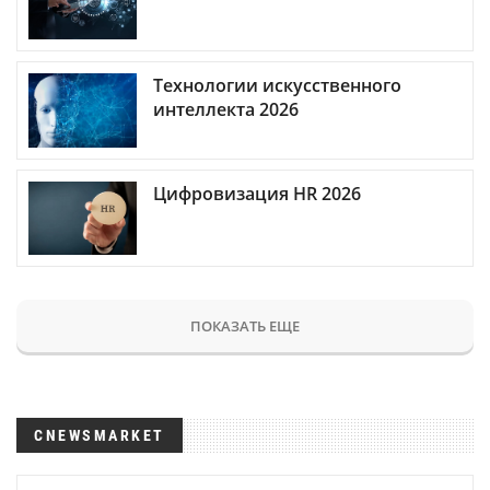
Технологии искусственного
интеллекта 2026
Цифровизация HR 2026
ПОКАЗАТЬ ЕЩЕ
CNEWSMARKET