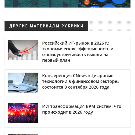
ДРУГИЕ МАТЕРИАЛЫ РУБРИКИ
Российский ИТ-рынок в 2026 г.:
экономическая эффективность и
отказоустойчивость вышли на
первый план
Конференция CNews «Цифровые
технологии в финансовом секторе»
состоится 8 сентября 2026 года
ИИ-трансформация BPM-систем: что
происходит в 2026 году