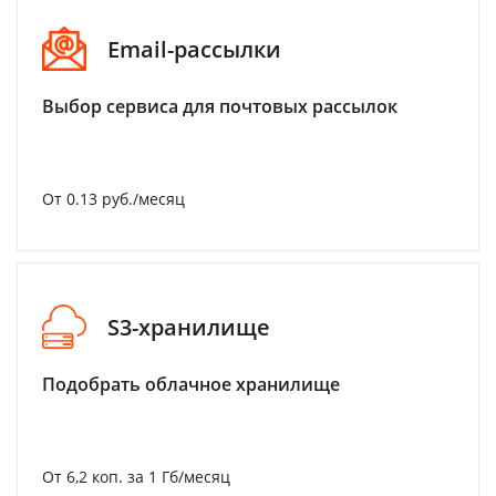
Email-рассылки
Выбор сервиса для почтовых рассылок
От 0.13 руб./месяц
S3-хранилище
Подобрать облачное хранилище
От 6,2 коп. за 1 Гб/месяц