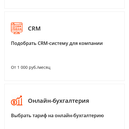
CRM
Подобрать CRM-систему для компании
От 1 000 руб./месяц
Онлайн-бухгалтерия
Выбрать тариф на онлайн-бухгалтерию