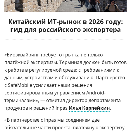
Китайский ИТ-рынок в 2026 году:
гид для российского экспортера
«Биоэквайринг требует от рынка не только
платёжной экспертизы. Терминал должен быть готов
к работе в регулируемой среде: с требованиями к
данным, устройствам и обслуживанию. Партнёрство
с SafeMobile усиливает наши решения
сертифицированным управлением Android-
терминалами», — отметил директор департамента
продуктов и решений Inpas
Илья Карпейкин
.
«В партнерстве с Inpas мы соединяем две
обязательные части проекта: платёжную экспертизу