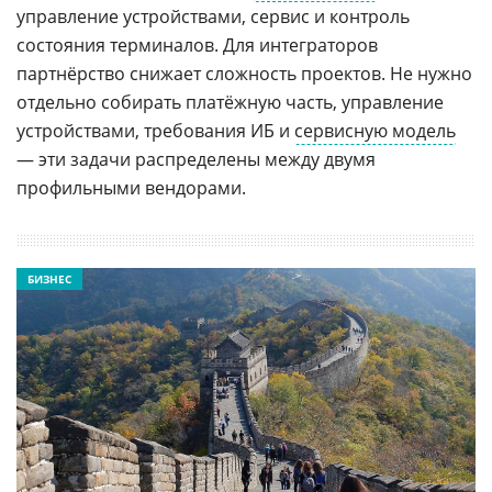
управление устройствами, сервис и контроль
состояния терминалов. Для интеграторов
партнёрство снижает сложность проектов. Не нужно
отдельно собирать платёжную часть, управление
устройствами, требования ИБ и
сервисную модель
— эти задачи распределены между двумя
профильными вендорами.
БИЗНЕС