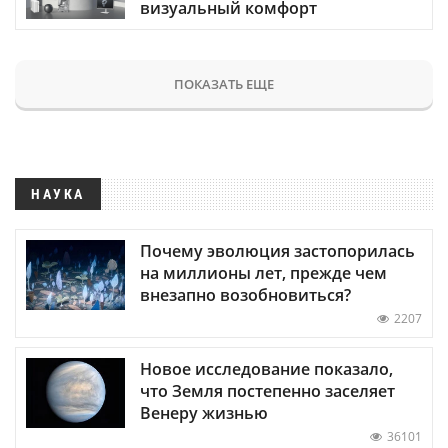
визуальный комфорт
ПОКАЗАТЬ ЕЩЕ
НАУКА
Почему эволюция застопорилась
на миллионы лет, прежде чем
внезапно возобновиться?
2207
Новое исследование показало,
что Земля постепенно заселяет
Венеру жизнью
36101