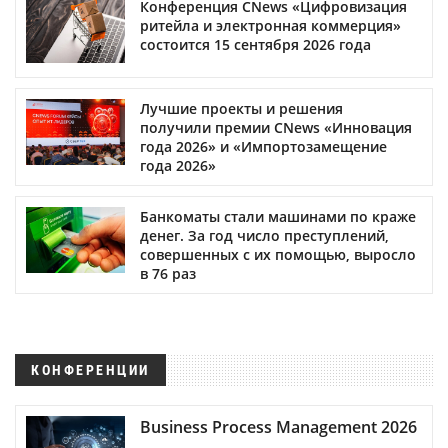
Конференция CNews «Цифровизация
ритейла и электронная коммерция»
состоится 15 сентября 2026 года
Лучшие проекты и решения
получили премии CNews «Инновация
года 2026» и «Импортозамещение
года 2026»
Банкоматы стали машинами по краже
денег. За год число преступлений,
совершенных с их помощью, выросло
в 76 раз
КОНФЕРЕНЦИИ
Business Process Management 2026