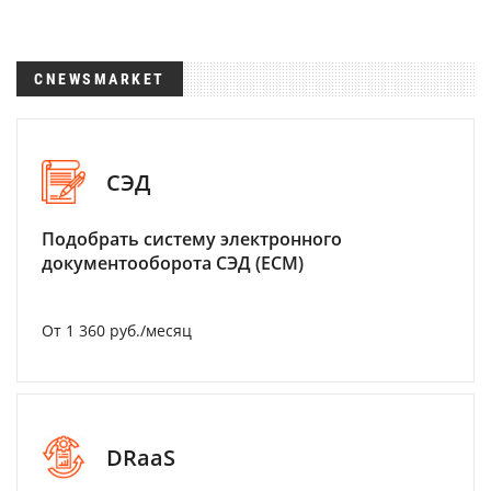
CNEWSMARKET
СЭД
Подобрать систему электронного
документооборота СЭД (ECM)
От 1 360 руб./месяц
DRaaS