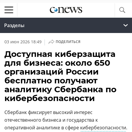
Разделы
|
03 июн 2026 18:49
ПОДЕЛИТЬСЯ
Доступная киберзащита
для бизнеса: около 650
организаций России
бесплатно получают
аналитику Сбербанка по
кибербезопасности
Сбербанк фиксирует высокий интерес
отечественного бизнеса и государства к
оперативной аналитике в сфере
кибербезопасности
.