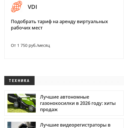
VDI
Подобрать тариф на аренду виртуальных
рабочих мест
От 1 750 руб./месяц
ТЕХНИКА
Лучшие автономные
газонокосилки в 2026 году: хиты
продаж
Лучшие видеорегистраторы в