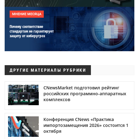
МНЕНИЕ МЕСЯЦА
Почему соответствие
стандартам не гарантирует
защиту от киберугроз
ДРУГИЕ МАТЕРИАЛЫ РУБРИКИ
CNewsMarket подготовил рейтинг
российских программно-аппаратных
комплексов
Конференция CNews «Практика
импортозамещения 2026» состоится 1
октября