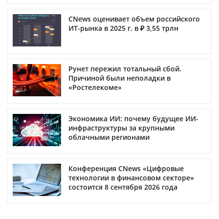
CNews оценивает объем российского
ИТ-рынка в 2025 г. в ₽ 3,55 трлн
Рунет пережил тотальный сбой.
Причиной были неполадки в
«Ростелекоме»
Экономика ИИ: почему будущее ИИ-
инфраструктуры за крупными
облачными регионами
Конференция CNews «Цифровые
технологии в финансовом секторе»
состоится 8 сентября 2026 года