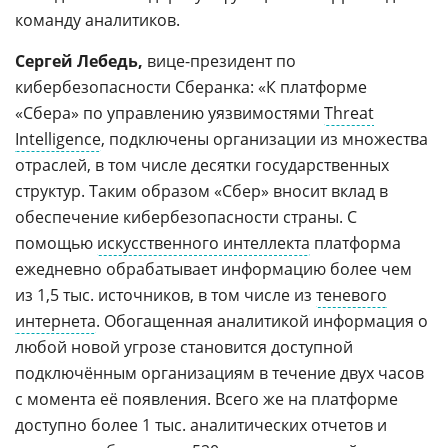
команду аналитиков.
Сергей Лебедь,
вице-президент по
кибербезопасности Сберанка: «К платформе
«Сбера» по управлению уязвимостями
Threat
Intelligence
, подключены организации из множества
отраслей, в том числе десятки государственных
структур. Таким образом «Сбер» вносит вклад в
обеспечение кибербезопасности страны. С
помощью
искусственного интеллекта
платформа
ежедневно обрабатывает информацию более чем
из 1,5 тыс. источников, в том числе из
теневого
интернета
. Обогащенная аналитикой информация о
любой новой угрозе становится доступной
подключённым организациям в течение двух часов
с момента её появления. Всего же на платформе
доступно более 1 тыс. аналитических отчетов и