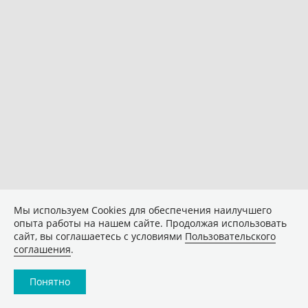
Мы используем Сookies для обеспечения наилучшего
опыта работы на нашем сайте. Продолжая использовать
сайт, вы соглашаетесь с условиями
Пользовательского
соглашения
.
Понятно