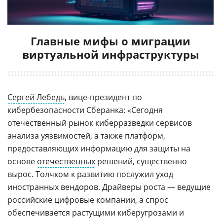
Главные мифы о миграции
виртуальной инфраструктуры
Сергей Лебедь
, вице-президент по
кибербезопасности Сберанка: «Сегодня
отечественный рынок киберразведки сервисов
анализа уязвимостей, а также платформ,
предоставляющих информацию для защиты на
основе
отечественных
решений, существенно
вырос. Толчком к развитию послужил уход
иностранных вендоров. Драйверы роста — ведущие
российские
цифровые компании, а спрос
обеспечивается растущими киберугрозами и