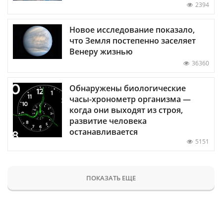
2394
Новое исследование показало,
что Земля постепенно заселяет
Венеру жизнью
36360
Обнаружены биологические
часы-хронометр организма —
когда они выходят из строя,
развитие человека
останавливается
5151
ПОКАЗАТЬ ЕЩЕ