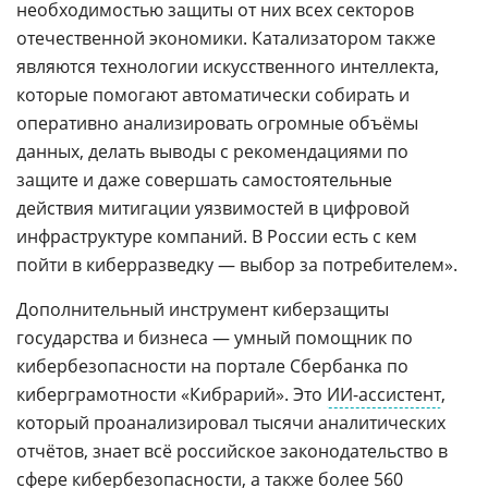
необходимостью защиты от них всех секторов
отечественной экономики. Катализатором также
являются технологии искусственного интеллекта,
которые помогают автоматически собирать и
оперативно анализировать огромные объёмы
данных, делать выводы с рекомендациями по
защите и даже совершать самостоятельные
действия митигации уязвимостей в цифровой
инфраструктуре компаний. В России есть с кем
пойти в киберразведку ― выбор за потребителем».
Дополнительный инструмент киберзащиты
государства и бизнеса — умный помощник по
кибербезопасности на портале Сбербанка по
киберграмотности «Кибрарий». Это
ИИ-ассистент
,
который проанализировал тысячи аналитических
отчётов, знает всё российское законодательство в
сфере кибербезопасности, а также более 560