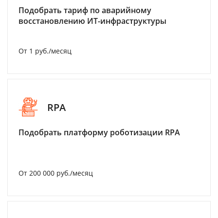
Подобрать тариф по аварийному
восстановлению ИТ-инфраструктуры
От 1 руб./месяц
RPA
Подобрать платформу роботизации RPA
От 200 000 руб./месяц