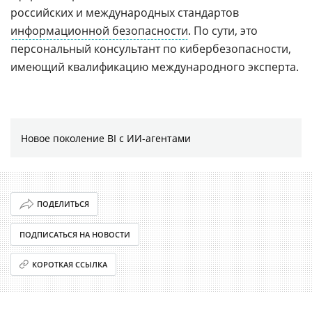
российских и международных стандартов
информационной безопасности
. По сути, это
персональный консультант по кибербезопасности,
имеющий квалификацию международного эксперта.
Новое поколение BI с ИИ-агентами
ПОДЕЛИТЬСЯ
ПОДПИСАТЬСЯ НА НОВОСТИ
КОРОТКАЯ ССЫЛКА