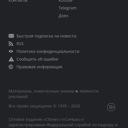
Контакты
Rutube
Telegram
Дзен
Быстрая подписка на новости
RSS
Политика конфиденциальности
Сообщить об ошибке
Правовая информация
Материалы, помеченные знаком ■, являются
рекламой
Все права защищены © 1995 – 2026
Сетевое издание «CNews» («СиНьюс»)
зарегистрировано Федеральной службой по надзору в