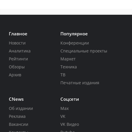
Главное
Популярное
Новости
Конференции
Аналитика
Специальные проекты
Рейтинги
Маркет
Обзоры
Техника
Архив
ТВ
Печатные издания
CNews
Соцсети
Об издании
Max
Реклама
VK
Вакансии
VK Видео