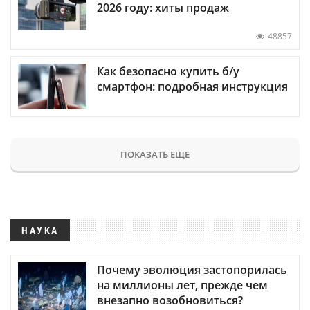
2026 году: хиты продаж
48857
Как безопасно купить б/у
смартфон: подробная инструкция
ПОКАЗАТЬ ЕЩЕ
НАУКА
Почему эволюция застопорилась
на миллионы лет, прежде чем
внезапно возобновиться?