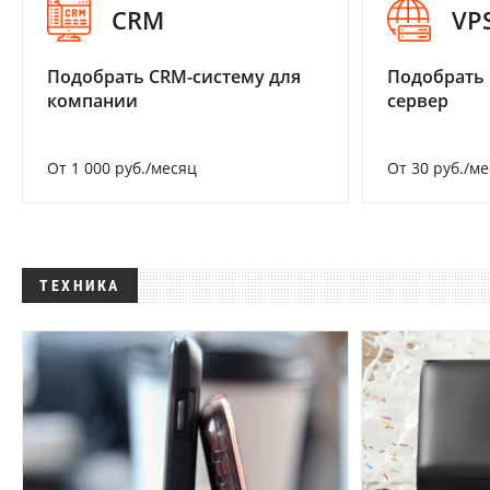
CRM
VP
Подобрать CRM-систему для
Подобрать
компании
сервер
От 1 000 руб./месяц
От 30 руб./м
ТЕХНИКА