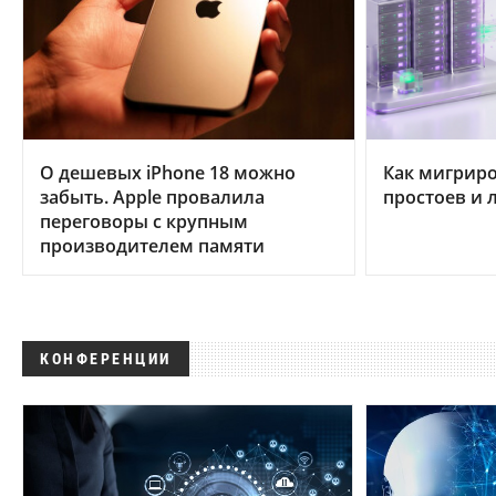
О дешевых iPhone 18 можно
Как мигриро
забыть. Apple провалила
простоев и 
переговоры с крупным
производителем памяти
КОНФЕРЕНЦИИ