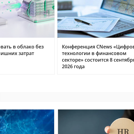
вать в облако без
Конференция CNews «Цифро
лишних затрат
технологии в финансовом
секторе» состоится 8 сентябр
2026 года