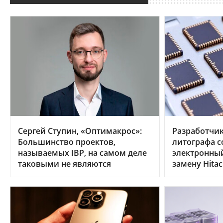
Сергей Ступин, «Оптимакрос»:
Разработчик
Большинство проектов,
литографа с
называемых IBP, на самом деле
электронны
таковыми не являются
замену Hitac