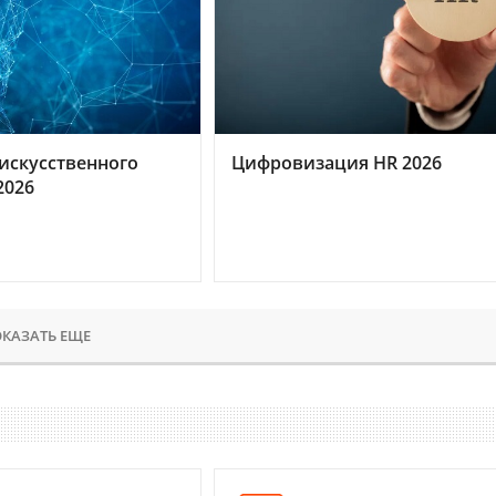
искусственного
Цифровизация HR 2026
2026
КАЗАТЬ ЕЩЕ