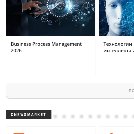
Business Process Management
Технологии 
2026
интеллекта 
ПО
CNEWSMARKET