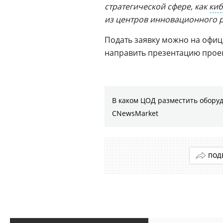
стратегической сфере, как
киб
из центров инновационного р
Подать заявку можно на офиц
направить презентацию проек
В каком ЦОД разместить оборуд
CNewsMarket
ПОД