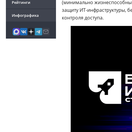
(минимально жизнеспособным
Рейтинги
защиту ИТ-инфраструктуры, б
Инфографика
контроля доступа.