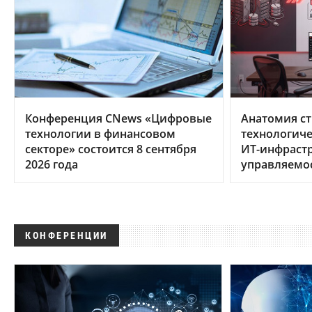
Конференция CNews «Цифровые
Анатомия ст
технологии в финансовом
технологиче
секторе» состоится 8 сентября
ИТ-инфрастр
2026 года
управляемо
КОНФЕРЕНЦИИ