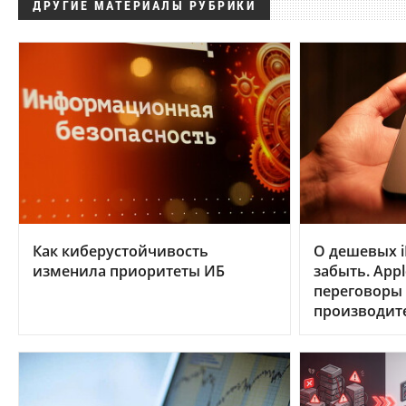
ДРУГИЕ МАТЕРИАЛЫ РУБРИКИ
Как киберустойчивость
О дешевых i
изменила приоритеты ИБ
забыть. App
переговоры
производит