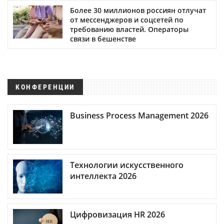
Более 30 миллионов россиян отлучат
от мессенджеров и соцсетей по
требованию властей. Операторы
связи в бешенстве
КОНФЕРЕНЦИИ
Business Process Management 2026
Технологии искусственного
интеллекта 2026
Цифровизация HR 2026