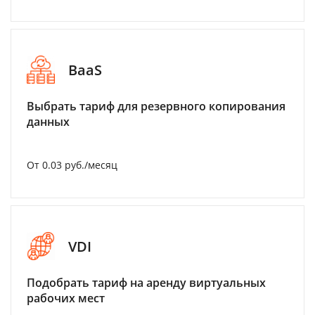
BaaS
Выбрать тариф для резервного копирования
данных
От 0.03 руб./месяц
VDI
Подобрать тариф на аренду виртуальных
рабочих мест