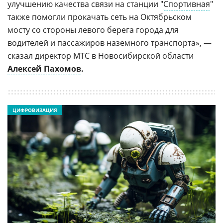
улучшению качества связи на станции "
Спортивная
"
также помогли прокачать сеть на Октябрьском
мосту со стороны левого берега города для
водителей и пассажиров наземного
транспорта
», —
сказал директор МТС в Новосибирской области
Алексей Пахомов
.
ЦИФРОВИЗАЦИЯ