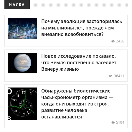
НАУКА
Почему эволюция застопорилась
на миллионы лет, прежде чем
внезапно возобновиться?
2438
Новое исследование показало,
что Земля постепенно заселяет
Венеру жизнью
36411
Обнаружены биологические
часы-хронометр организма —
когда они выходят из строя,
развитие человека
останавливается
5194