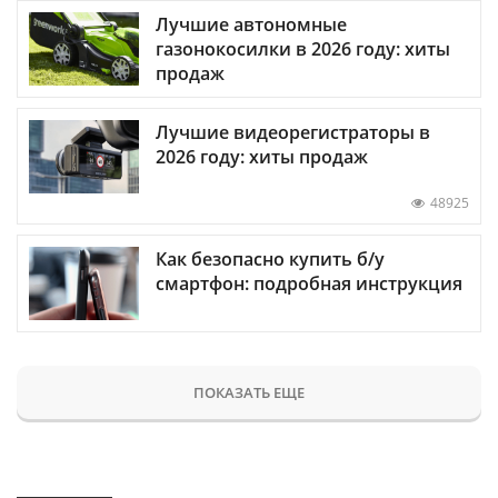
Лучшие автономные
газонокосилки в 2026 году: хиты
продаж
Лучшие видеорегистраторы в
2026 году: хиты продаж
48925
Как безопасно купить б/у
смартфон: подробная инструкция
ПОКАЗАТЬ ЕЩЕ