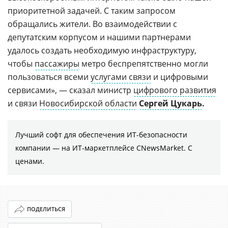
приоритетной задачей. С таким запросом
обращались жители. Во взаимодействии с
депутатским корпусом и нашими партнерами
удалось создать необходимую инфраструктуру,
чтобы
пассажиры
метро беспрепятственно могли
пользоваться всеми
услугами связи
и цифровыми
сервисами», — сказал министр
цифрового развития
и связи
Новосибирской области
Сергей Цукарь
.
Лучший софт для обеспечения ИТ-безопасности
компании ― на ИТ-маркетплейсе CNewsMarket. С
ценами.
ПОДЕЛИТЬСЯ