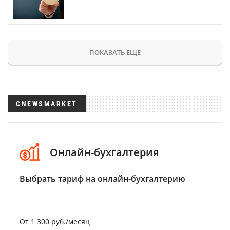
ПОКАЗАТЬ ЕЩЕ
CNEWSMARKET
Онлайн-бухгалтерия
Выбрать тариф на онлайн-бухгалтерию
От 1 300 руб./месяц