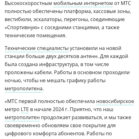
Высокоскоростным
мобильным интернетом
от МТС
полностью обеспечены платформа, кассовые зоны,
вестибюли, эскалаторы, перегоны, соединяющие
«Спортивную» с соседними станциями, а также
технические помещения.
Технические специалисты
установили на новой
станции больше двух десятков антенн. Для каждой
была создана инфраструктура, в том числе
проложены кабели. Работы в основном проходили
ночью, чтобы не мешать графику работы
метрополитена
.
«МТС первой полностью обеспечила
новосибирское
метро
LTE
в начале 2024 г. Приятно, что наш
метрополитен
продолжает развиваться, и мы также
своевременно обновляем свое покрытие для
цифрового комфорта абонентов. Работы по