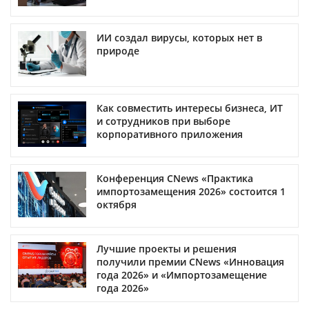
ИИ создал вирусы, которых нет в
природе
Как совместить интересы бизнеса, ИТ
и сотрудников при выборе
корпоративного приложения
Конференция CNews «Практика
импортозамещения 2026» состоится 1
октября
Лучшие проекты и решения
получили премии CNews «Инновация
года 2026» и «Импортозамещение
года 2026»