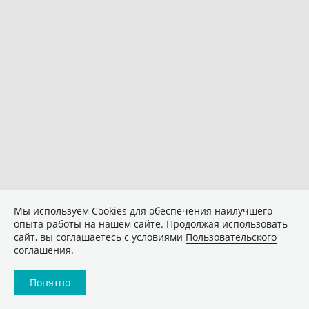
Мы используем Сookies для обеспечения наилучшего
опыта работы на нашем сайте. Продолжая использовать
сайт, вы соглашаетесь с условиями
Пользовательского
соглашения
.
Понятно