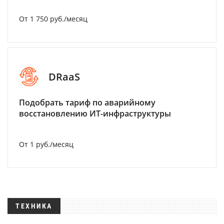
От 1 750 руб./месяц
DRaaS
Подобрать тариф по аварийному
восстановлению ИТ-инфраструктуры
От 1 руб./месяц
ТЕХНИКА