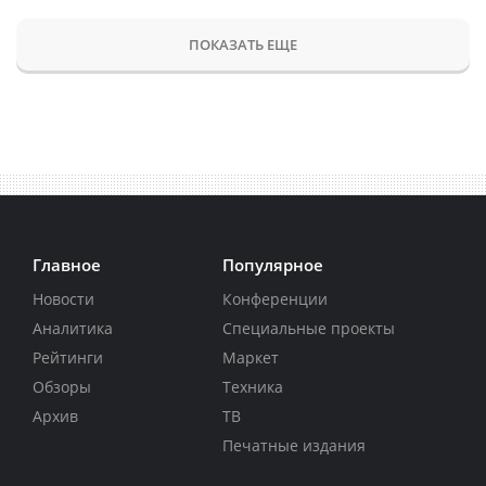
ПОКАЗАТЬ ЕЩЕ
Главное
Популярное
Новости
Конференции
Аналитика
Специальные проекты
Рейтинги
Маркет
Обзоры
Техника
Архив
ТВ
Печатные издания