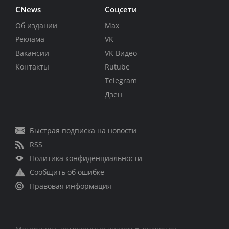
CNews
Соцсети
Об издании
Max
Реклама
VK
Вакансии
VK Видео
Контакты
Rutube
Telegram
Дзен
Быстрая подписка на новости
RSS
Политика конфиденциальности
Сообщить об ошибке
Правовая информация