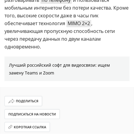
мобильным интернетом без потери качества. Кроме
того, высокие скорости даже в часы пик
обеспечивает технология
MIMO 2×2
,
увеличивающая пропускную способность сети
через передачу данных по двум каналам
одновременно.
Лучший российский софт для видеосвязи: ищем
замену Teams и Zoom
ПОДЕЛИТЬСЯ
ПОДПИСАТЬСЯ НА НОВОСТИ
КОРОТКАЯ ССЫЛКА