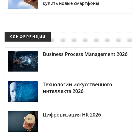
купить новые смартфоны
КОНФЕРЕНЦИИ
Business Process Management 2026
Технологии искусственного
интеллекта 2026
Цифровизация HR 2026