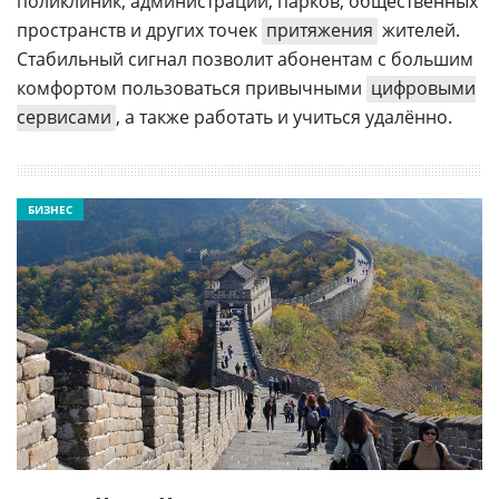
поликлиник, администраций, парков, общественных
пространств и других точек
притяжения
жителей.
Стабильный сигнал позволит абонентам с большим
комфортом пользоваться привычными
цифровыми
сервисами
, а также работать и учиться удалённо.
БИЗНЕС