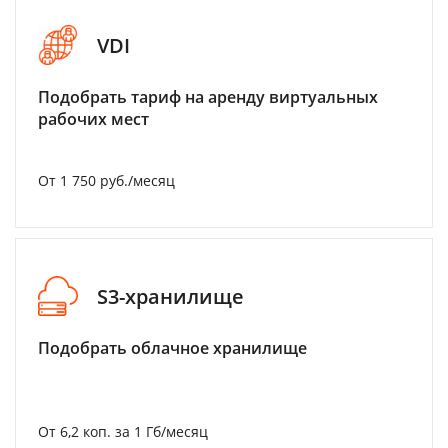
VDI
Подобрать тариф на аренду виртуальных
рабочих мест
От 1 750 руб./месяц
S3-хранилище
Подобрать облачное хранилище
От 6,2 коп. за 1 Гб/месяц