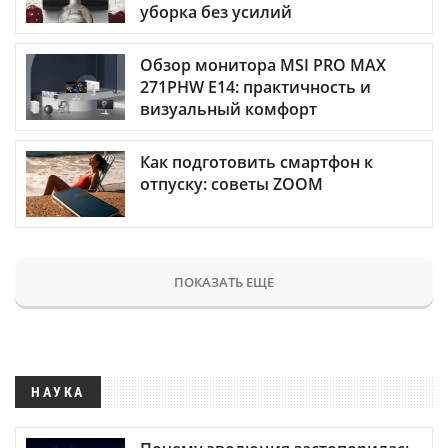
уборка без усилий
Обзор монитора MSI PRO MAX
271PHW E14: практичность и
визуальный комфорт
Как подготовить смартфон к
отпуску: советы ZOOM
ПОКАЗАТЬ ЕЩЕ
НАУКА