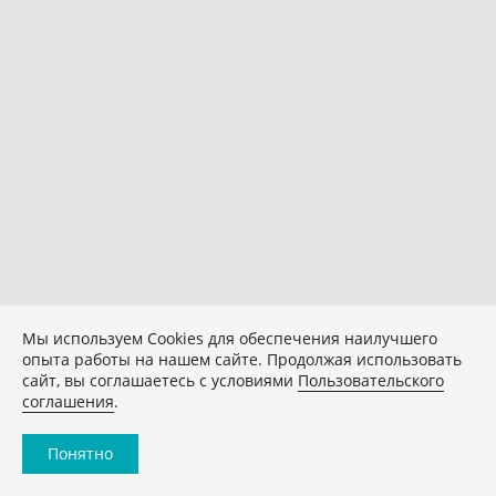
Мы используем Сookies для обеспечения наилучшего
опыта работы на нашем сайте. Продолжая использовать
сайт, вы соглашаетесь с условиями
Пользовательского
соглашения
.
Понятно