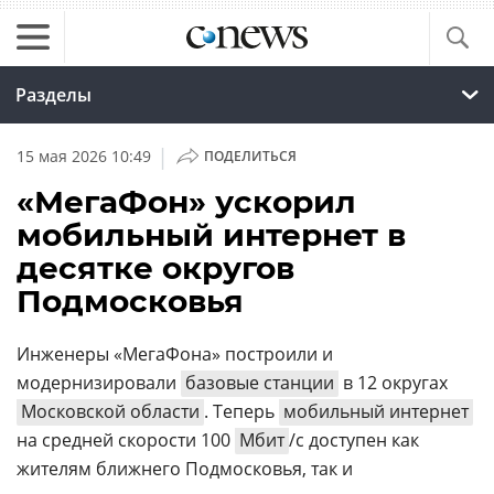
Разделы
|
15 мая 2026 10:49
ПОДЕЛИТЬСЯ
«МегаФон» ускорил
мобильный интернет в
десятке округов
Подмосковья
Инженеры «МегаФона» построили и
модернизировали
базовые станции
в 12 округах
Московской области
. Теперь
мобильный интернет
на средней скорости 100
Мбит
/с доступен как
жителям ближнего Подмосковья, так и