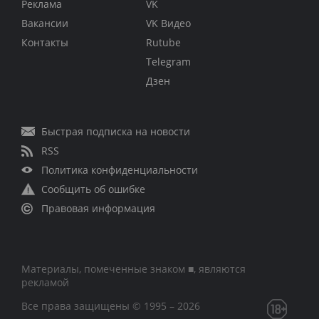
Реклама
VK
Вакансии
VK Видео
Контакты
Rutube
Telegram
Дзен
Быстрая подписка на новости
RSS
Политика конфиденциальности
Сообщить об ошибке
Правовая информация
Материалы, помеченные знаком ■, являются
рекламой
Все права защищены © 1995 – 2026