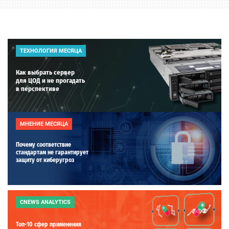
ТЕХНОЛОГИЯ МЕСЯЦА
Как выбрать сервер
для ЦОД и не прогадать
в перспективе
МНЕНИЕ МЕСЯЦА
Почему соответствие
стандартам не гарантирует
защиту от киберугроз
CNEWS ANALYTICS
Топ-10 сфер применения