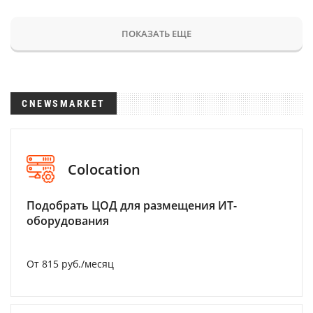
ПОКАЗАТЬ ЕЩЕ
CNEWSMARKET
Colocation
Подобрать ЦОД для размещения ИТ-
оборудования
От 815 руб./месяц