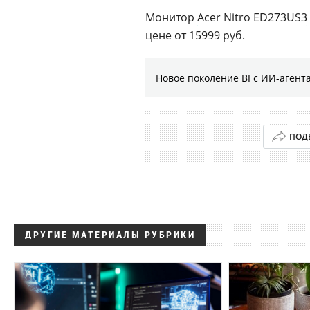
Монитор
Acer Nitro ED273US3
цене от 15999 руб.
Новое поколение BI с ИИ-агент
ПОД
ДРУГИЕ МАТЕРИАЛЫ РУБРИКИ