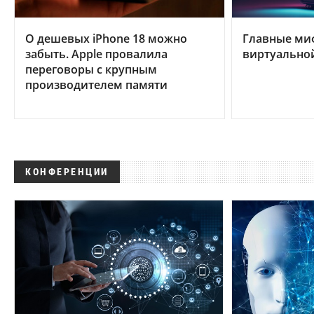
О дешевых iPhone 18 можно
Главные ми
забыть. Apple провалила
виртуально
переговоры с крупным
производителем памяти
КОНФЕРЕНЦИИ