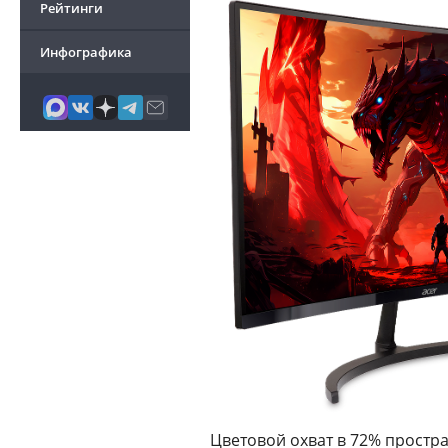
Рейтинги
Инфографика
Цветовой охват в 72% простр