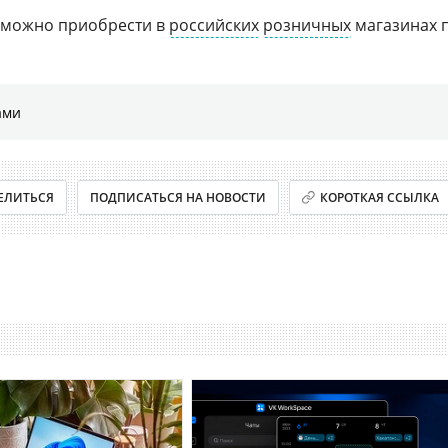
можно приобрести в
российских
розничных
магазинах 
ами
ЕЛИТЬСЯ
ПОДПИСАТЬСЯ НА НОВОСТИ
КОРОТКАЯ ССЫЛКА