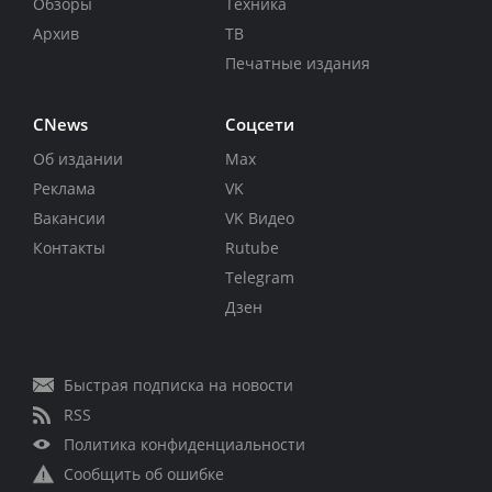
Обзоры
Техника
Архив
ТВ
Печатные издания
CNews
Соцсети
Об издании
Max
Реклама
VK
Вакансии
VK Видео
Контакты
Rutube
Telegram
Дзен
Быстрая подписка на новости
RSS
Политика конфиденциальности
Сообщить об ошибке