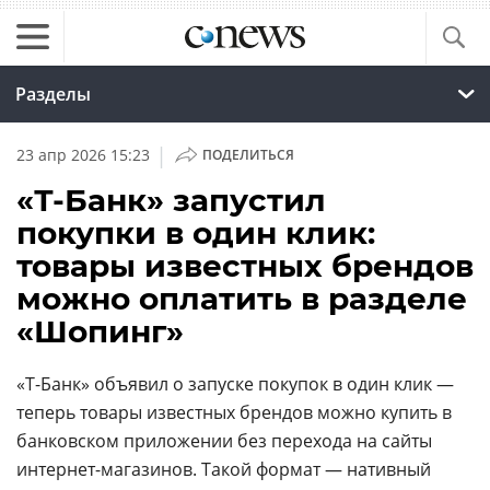
Разделы
|
23 апр 2026 15:23
ПОДЕЛИТЬСЯ
«Т-Банк» запустил
покупки в один клик:
товары известных брендов
можно оплатить в разделе
«Шопинг»
«Т-Банк» объявил о запуске покупок в один клик —
теперь товары известных брендов можно купить в
банковском приложении без перехода на сайты
интернет-магазинов. Такой формат — нативный