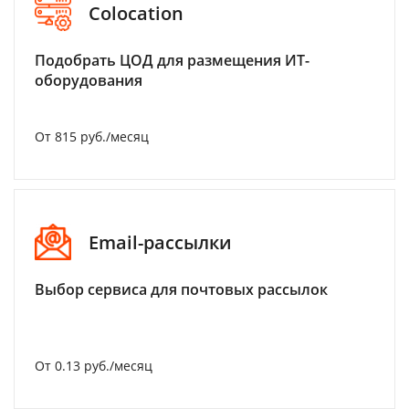
Colocation
Подобрать ЦОД для размещения ИТ-
оборудования
От 815 руб./месяц
Email-рассылки
Выбор сервиса для почтовых рассылок
От 0.13 руб./месяц