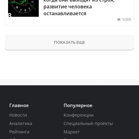
развитие человека
останавливается
5088
ПОКАЗАТЬ ЕЩЕ
Главное
Популярное
Новости
Конференции
Аналитика
Специальные проекты
Рейтинги
Маркет