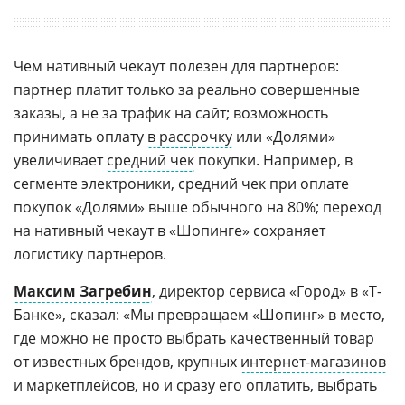
Чем нативный чекаут полезен для партнеров:
партнер платит только за реально совершенные
заказы, а не за трафик на сайт; возможность
принимать оплату
в рассрочку
или «Долями»
увеличивает
средний чек
покупки. Например, в
сегменте электроники, средний чек при оплате
покупок «Долями» выше обычного на 80%; переход
на нативный чекаут в «Шопинге» сохраняет
логистику партнеров.
Максим Загребин
, директор сервиса «Город» в «Т-
Банке», сказал: «Мы превращаем «Шопинг» в место,
где можно не просто выбрать качественный товар
от известных брендов, крупных
интернет-магазинов
и маркетплейсов, но и сразу его оплатить, выбрать