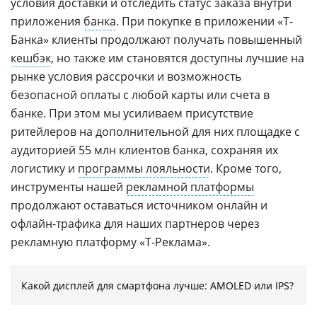
условия доставки и отследить статус заказа внутри
приложения
банка
. При покупке в приложении «Т-
Банка» клиенты продолжают получать повышенный
кешбэк
, но также им становятся доступны лучшие на
рынке условия рассрочки и возможность
безопасной оплаты с любой карты или счета в
банке. При этом мы усиливаем присутствие
ритейлеров на дополнительной для них площадке с
аудиторией 55 млн клиентов банка, сохраняя их
логистику и
программы лояльности
. Кроме того,
инструменты нашей
рекламной платформы
продолжают оставаться источником онлайн и
офлайн-трафика для наших партнеров через
рекламную платформу «Т-Реклама».
Какой дисплей для смартфона лучше: AMOLED или IPS?