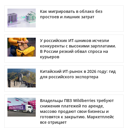
Как мигрировать в облако без
простоев и лишних затрат
У российских ИТ-шников исчезли
конкуренты с высокими зарплатами.
В России резкий обвал спроса на
курьеров
Китайский ИТ-рынок в 2026 году: гид
для российского экспортера
Владельцы ПВЗ Wildberries требуют
снижения платежей по аренде,
массово продают свои бизнесы и
готовятся к закрытию. Маркетплейс
все отрицает