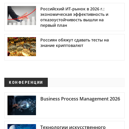
Российский ИТ-рынок в 2026 г.:
экономическая эффективность и
отказоустойчивость вышли на
первый план
Россиян обяжут сдавать тесты на
знание криптовалют
КОНФЕРЕНЦИИ
Business Process Management 2026
Технологии искусственного