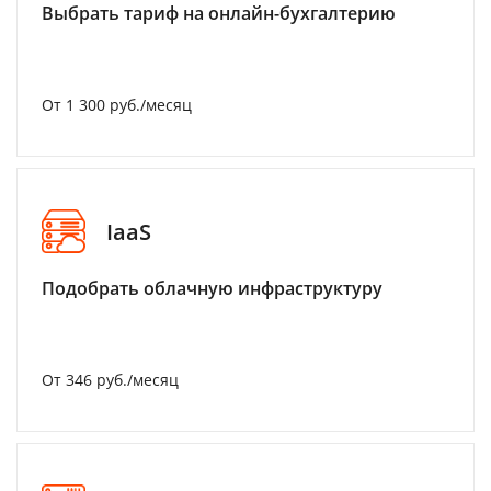
Выбрать тариф на онлайн-бухгалтерию
От 1 300 руб./месяц
IaaS
Подобрать облачную инфраструктуру
От 346 руб./месяц