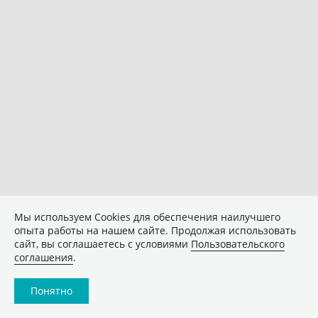
Мы используем Сookies для обеспечения наилучшего
опыта работы на нашем сайте. Продолжая использовать
сайт, вы соглашаетесь с условиями
Пользовательского
соглашения
.
Понятно