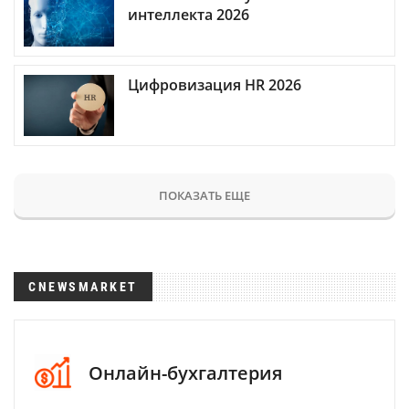
интеллекта 2026
Цифровизация HR 2026
ПОКАЗАТЬ ЕЩЕ
CNEWSMARKET
Онлайн-бухгалтерия