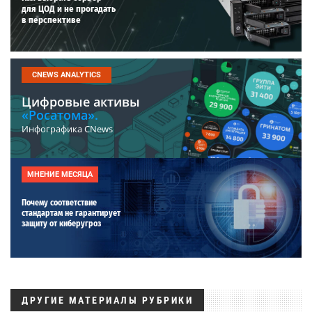
для ЦОД и не прогадать
в перспективе
CNEWS ANALYTICS
Цифровые активы
«Росатома».
Инфографика CNews
МНЕНИЕ МЕСЯЦА
Почему соответствие
стандартам не гарантирует
защиту от киберугроз
ДРУГИЕ МАТЕРИАЛЫ РУБРИКИ