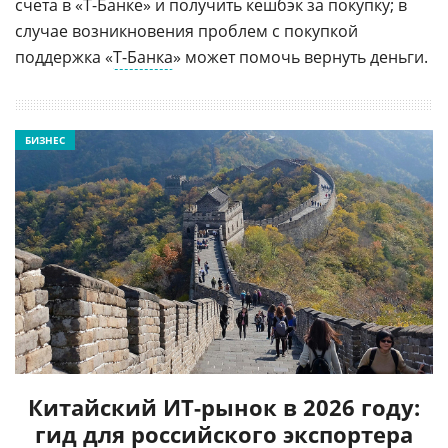
счета в «Т-Банке» и получить кешбэк за покупку; в
случае возникновения проблем с покупкой
поддержка «
Т-Банка
» может помочь вернуть деньги.
БИЗНЕС
Китайский ИТ-рынок в 2026 году:
гид для российского экспортера