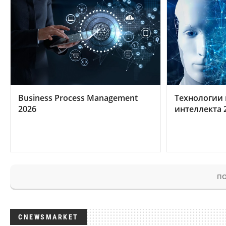
Business Process Management
Технологии 
2026
интеллекта 
ПО
CNEWSMARKET