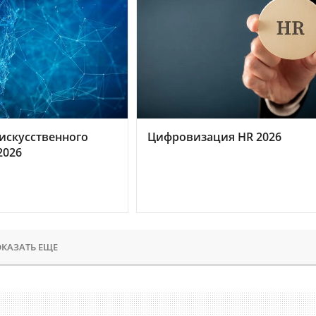
искусственного
Цифровизация HR 2026
2026
КАЗАТЬ ЕЩЕ