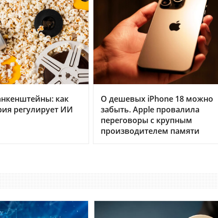
анкенштейны: как
О дешевых iPhone 18 можно
рия регулирует ИИ
забыть. Apple провалила
переговоры с крупным
производителем памяти