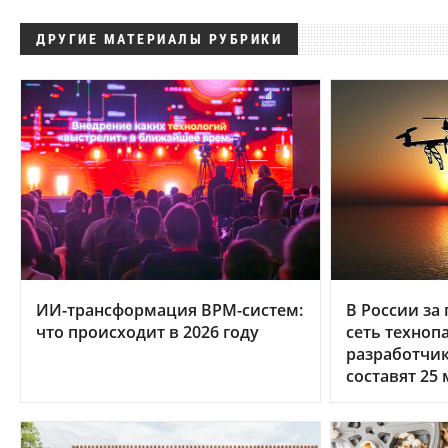
ДРУГИЕ МАТЕРИАЛЫ РУБРИКИ
ИИ-трансформация BPM-систем:
В России за 
что происходит в 2026 году
сеть техноп
разработчи
составят 25