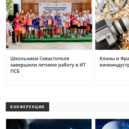
Школьники Севастополя
Клоны и Фр
завершили летнюю работу в ИТ
киноиндуст
ПСБ
КОНФЕРЕНЦИИ