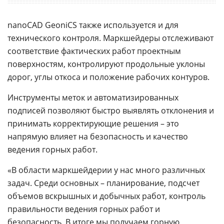
nanoCAD GeoniCS также используется и для
технического контроля. Маркшейдеры отслеживают
соответствие фактических работ проектным
поверхностям, контролируют продольные уклоны
дорог, углы откоса и положение рабочих контуров.
Инструменты меток и автоматизированных
подписей позволяют быстро выявлять отклонения и
принимать корректирующие решения – это
напрямую влияет на безопасность и качество
ведения горных работ.
«В области маркшейдерии у нас много различных
задач. Среди основных – планирование, подсчет
объемов вскрышных и добычных работ, контроль
правильности ведения горных работ и
безопасность. В итоге мы получаем горную