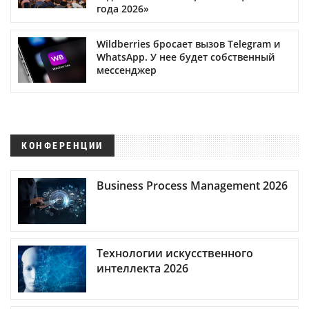
года 2026»
Wildberries бросает вызов Telegram и
WhatsApp. У нее будет собственный
мессенджер
КОНФЕРЕНЦИИ
Business Process Management 2026
Технологии искусственного
интеллекта 2026