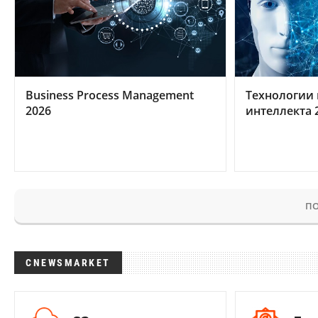
Business Process Management
Технологии 
2026
интеллекта 
ПО
CNEWSMARKET