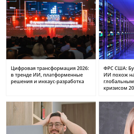
Цифровая трансформация 2026:
ФРС США: Бу
в тренде ИИ, платформенные
ИИ похож на
решения и инхаус-разработка
глобальным
кризисом 20