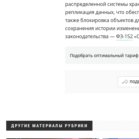
распределенной системы хр
репликация данных, что обесп
также блокировка объектов д
сохранения истории изменени
законодательства —
ФЗ-152
«О
Подобрать оптимальный тариф 
ПОД
ДРУГИЕ МАТЕРИАЛЫ РУБРИКИ