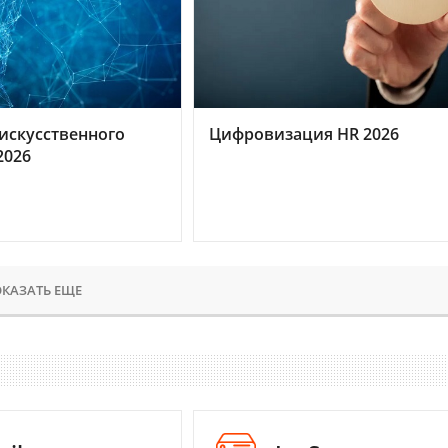
искусственного
Цифровизация HR 2026
2026
КАЗАТЬ ЕЩЕ