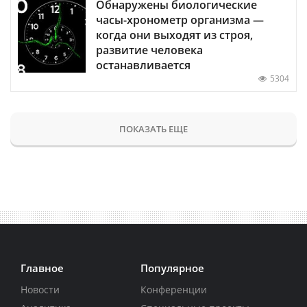
Обнаружены биологические
часы-хронометр организма —
когда они выходят из строя,
развитие человека
останавливается
5304
ПОКАЗАТЬ ЕЩЕ
Главное
Популярное
Новости
Конференции