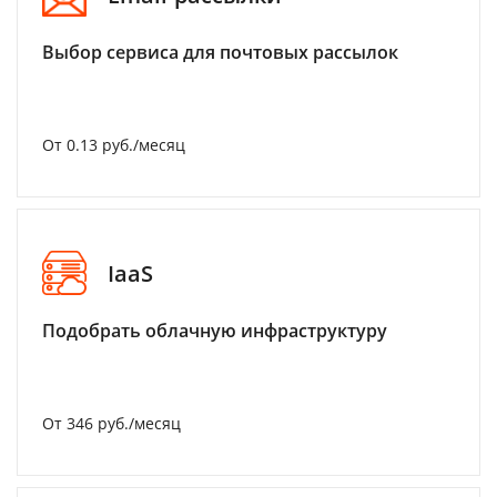
Выбор сервиса для почтовых рассылок
От 0.13 руб./месяц
IaaS
Подобрать облачную инфраструктуру
От 346 руб./месяц