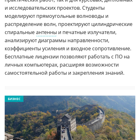
и исследовательских проектов. Студенты
моделируют прямоугольные волноводы и
распределение волн, проектируют цилиндрические
спиральные
антенны
и печатные излучатели,
анализируют диаграммы направленности,
коэффициенты усиления и входное сопротивление.
Бесплатные лицензии позволяют работать с ПО на
личных компьютерах, расширяя возможности
самостоятельной работы и закрепления знаний.
БИЗНЕС