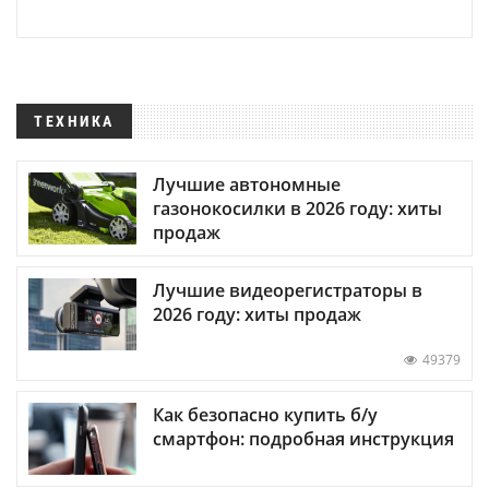
ТЕХНИКА
Лучшие автономные
газонокосилки в 2026 году: хиты
продаж
Лучшие видеорегистраторы в
2026 году: хиты продаж
49379
Как безопасно купить б/у
смартфон: подробная инструкция