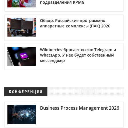
подразделения KPMG
Обзор: Российские программно-
аппаратные комплексы (ПАК) 2026
Wildberries бросает вызов Telegram и
WhatsApp. У нее будет собственный
мессенджер
КОНФЕРЕНЦИИ
Business Process Management 2026