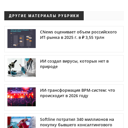
ДРУГИЕ МАТЕРИАЛЫ РУБРИКИ
CNews оценивает объем российского
ИТ-рынка в 2025 г. в ₽ 3,55 трлн
ИИ создал вирусы, которых нет в
природе
ИИ-трансформация BPM-систем: что
происходит в 2026 году
Softline потратил 340 миллионов на
покупку бывшего консалтингового