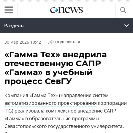
Разделы
|
30 мар 2026 10:42
ПОДЕЛИТЬСЯ
«Гамма Тех» внедрила
отечественную САПР
«Гамма» в учебный
процесс СевГУ
Компания «Гамма Тех» (направление
систем
автоматизированного проектирования
корпорации
ITG) реализовала комплексное внедрение САПР
«Гамма» в образовательные программы
Севастопольского государственного университета.