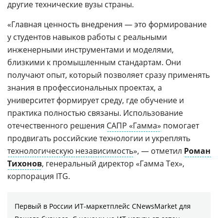
другие технические вузы страны.
«Главная ценность внедрения — это формирование
у студентов навыков работы с реальными
инженерными инструментами и моделями,
близкими к промышленным стандартам. Они
получают опыт, который позволяет сразу применять
знания в профессиональных проектах, а
университет формирует среду, где обучение и
практика полностью связаны. Использование
отечественного решения
САПР «Гамма»
помогает
продвигать российские технологии и укреплять
технологическую независимость
», — отметил
Роман
Тихонов
, генеральный директор «Гамма Тех»,
корпорация ITG.
Первый в России ИТ-маркетплейс CNewsMarket для