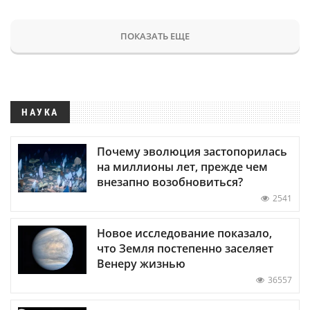
ПОКАЗАТЬ ЕЩЕ
НАУКА
Почему эволюция застопорилась
на миллионы лет, прежде чем
внезапно возобновиться?
2541
Новое исследование показало,
что Земля постепенно заселяет
Венеру жизнью
36557