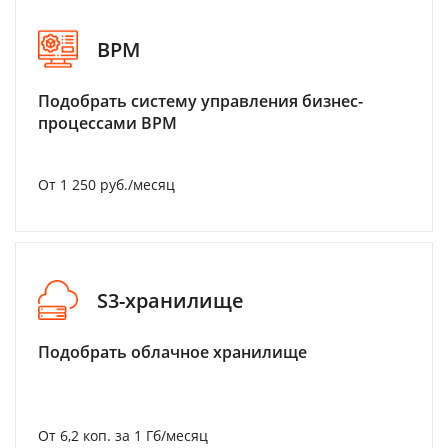
BPM
Подобрать систему управления бизнес-
процессами BPM
От 1 250 руб./месяц
S3-хранилище
Подобрать облачное хранилище
От 6,2 коп. за 1 Гб/месяц