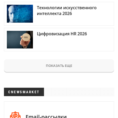
Технологии искусственного
интеллекта 2026
Цифровизация HR 2026
ПОКАЗАТЬ ЕЩЕ
CNEWSMARKET
Email-рассылки