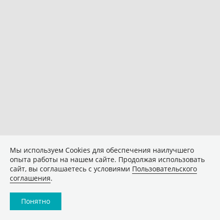
Мы используем Сookies для обеспечения наилучшего
опыта работы на нашем сайте. Продолжая использовать
сайт, вы соглашаетесь с условиями
Пользовательского
соглашения
.
Понятно