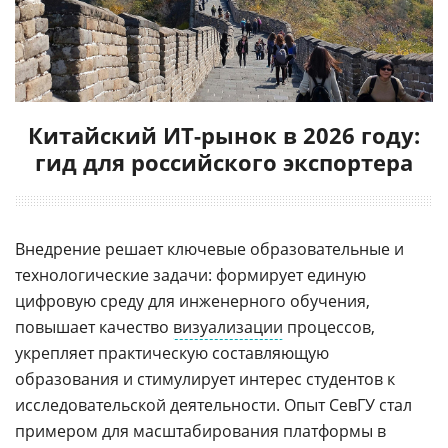
Китайский ИТ-рынок в 2026 году:
гид для российского экспортера
Внедрение решает ключевые образовательные и
технологические задачи: формирует единую
цифровую среду для инженерного обучения,
повышает качество
визуализации
процессов,
укрепляет практическую составляющую
образования и стимулирует интерес студентов к
исследовательской деятельности. Опыт СевГУ стал
примером для масштабирования платформы в