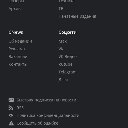
Обзоры
Техника
Архив
ТВ
Печатные издания
CNews
Соцсети
Об издании
Max
Реклама
VK
Вакансии
VK Видео
Контакты
Rutube
Telegram
Дзен
Быстрая подписка на новости
RSS
Политика конфиденциальности
Сообщить об ошибке