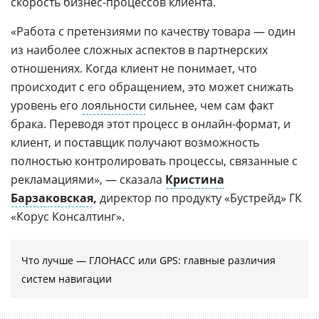
скорость бизнес-процессов клиента.
«Работа с претензиями по качеству товара — один
из наиболее сложных аспектов в партнерских
отношениях. Когда клиент не понимает, что
происходит с его обращением, это может снижать
уровень его
лояльности
сильнее, чем сам факт
брака. Переводя этот процесс в онлайн-формат, и
клиент, и поставщик получают возможность
полностью контролировать процессы, связанные с
рекламациями», — сказала
Кристина
Барзаковская
,
директор по продукту «Бустрейд» ГК
«Корус Консалтинг».
Что лучше — ГЛОНАСС или GPS: главные различия
систем навигации