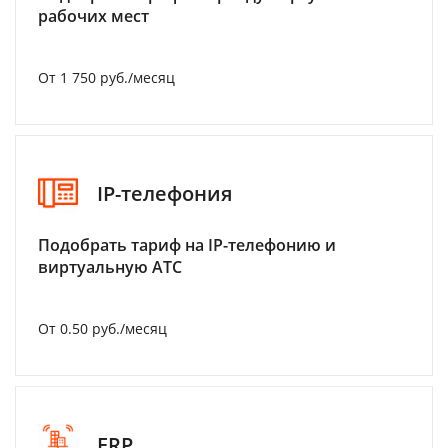
рабочих мест
От 1 750 руб./месяц
IP-телефония
Подобрать тариф на IP-телефонию и
виртуальную АТС
От 0.50 руб./месяц
ERP