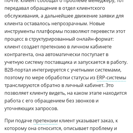
почте: клиент сообщал о проблеме менеджеру, тот
передавал обращение в отдел клиентского
обслуживания, а дальнейшее движение заявки для
клиента оставалось непрозрачным. Новые
инструменты платформы позволяют перевести этот
процесс в структурированный онлайн-формат:
клиент создает претензию в личном кабинете
контрагента, она автоматически поступает в
учетную систему поставщика и запускается в работу.
B2B-портал интегрируется с учетными системами,
поэтому по мере обработки статусы из
ERP-системы
транслируются обратно в личный кабинет. Это
позволяет клиенту видеть, на каком этапе находится
работа с его обращением без звонков и
уточняющих запросов.
При подаче
претензии
клиент указывает заказ, к
которому она относится, описывает проблему и