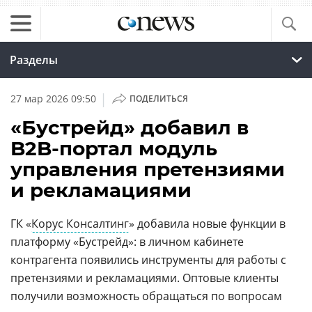
Разделы
|
27 мар 2026 09:50
ПОДЕЛИТЬСЯ
«Бустрейд» добавил в
B2B-портал модуль
управления претензиями
и рекламациями
ГК «
Корус Консалтинг
» добавила новые функции в
платформу «Бустрейд»: в личном кабинете
контрагента появились инструменты для работы с
претензиями и рекламациями. Оптовые клиенты
получили возможность обращаться по вопросам