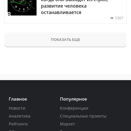
развитие человека
останавливается
5307
ПОКАЗАТЬ ЕЩЕ
Главное
Популярное
Новости
Конференции
Аналитика
Специальные проекты
Рейтинги
Маркет