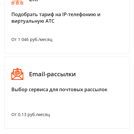
Подобрать тариф на IP-телефонию и
виртуальную АТС
От 1 046 руб./месяц
Email-рассылки
Выбор сервиса для почтовых рассылок
От 0.13 руб./месяц