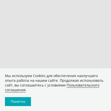
Мы используем Сookies для обеспечения наилучшего
опыта работы на нашем сайте. Продолжая использовать
сайт, вы соглашаетесь с условиями
Пользовательского
соглашения
.
Понятно