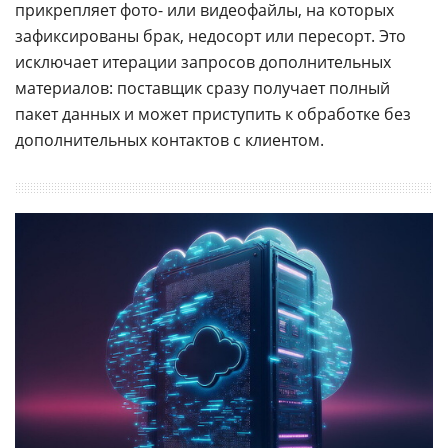
прикрепляет фото- или видеофайлы, на которых
зафиксированы брак, недосорт или пересорт. Это
исключает итерации запросов дополнительных
материалов: поставщик сразу получает полный
пакет данных и может приступить к обработке без
дополнительных контактов с клиентом.