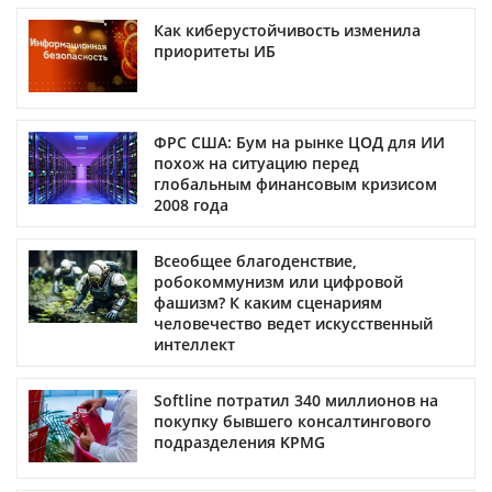
Как киберустойчивость изменила
приоритеты ИБ
ФРС США: Бум на рынке ЦОД для ИИ
похож на ситуацию перед
глобальным финансовым кризисом
2008 года
Всеобщее благоденствие,
робокоммунизм или цифровой
фашизм? К каким сценариям
человечество ведет искусственный
интеллект
Softline потратил 340 миллионов на
покупку бывшего консалтингового
подразделения KPMG