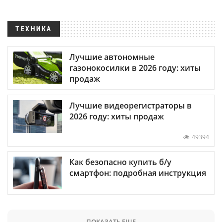
ТЕХНИКА
Лучшие автономные
газонокосилки в 2026 году: хиты
продаж
Лучшие видеорегистраторы в
2026 году: хиты продаж
49394
Как безопасно купить б/у
смартфон: подробная инструкция
ПОКАЗАТЬ ЕЩЕ