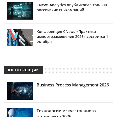
CNews Analytics опубликовал топ-500
российских ИТ-компаний
Конференция CNews «Практика
импортозамещения 2026» состоится 1
октября
КОНФЕРЕНЦИИ
Business Process Management 2026
Технологии искусственного
интеллекта 2026