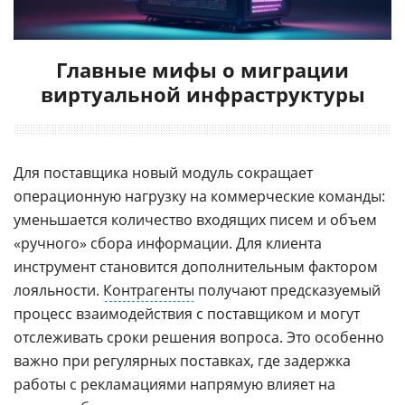
Главные мифы о миграции
виртуальной инфраструктуры
Для поставщика новый модуль сокращает
операционную нагрузку на коммерческие команды:
уменьшается количество входящих писем и объем
«ручного» сбора информации. Для клиента
инструмент становится дополнительным фактором
лояльности.
Контрагенты
получают предсказуемый
процесс взаимодействия с поставщиком и могут
отслеживать сроки решения вопроса. Это особенно
важно при регулярных поставках, где задержка
работы с рекламациями напрямую влияет на