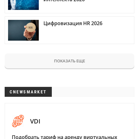
Цифровизация HR 2026
ПОКАЗАТЬ ЕЩЕ
CNEWSMARKET
VDI
Подобрать тариф на аренду виртуальных