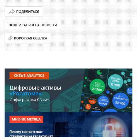
ПОДЕЛИТЬСЯ
ПОДПИСАТЬСЯ НА НОВОСТИ
КОРОТКАЯ ССЫЛКА
CNEWS ANALYTICS
Цифровые активы
«Росатома».
Инфографика CNews
МНЕНИЕ МЕСЯЦА
Почему соответствие
стандартам не гарантирует