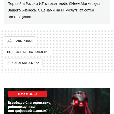
Первый в России ИТ-маркетплейс CNewsMarket для
Вашего бизнеса. С ценами на ИТ-услуги от сотен
поставщиков
ПОДЕЛИТЬСЯ
ПОДПИСАТЬСЯ НА НОВОСТИ
КОРОТКАЯ ССЫЛКА
ТЕМА МЕСЯЦА
Всеобщее благоденствие,
робокоммунизм
или цифровой фашизм?