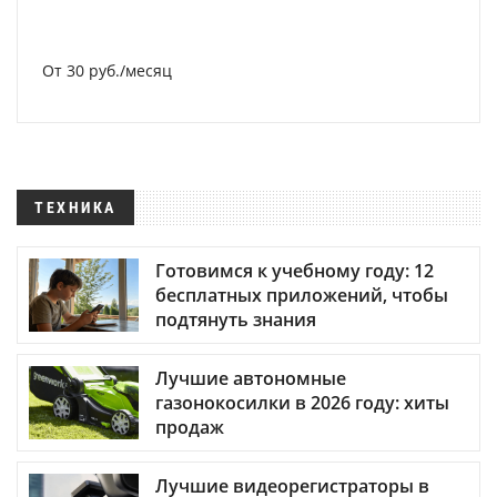
От 30 руб./месяц
ТЕХНИКА
Готовимся к учебному году: 12
бесплатных приложений, чтобы
подтянуть знания
Лучшие автономные
газонокосилки в 2026 году: хиты
продаж
Лучшие видеорегистраторы в