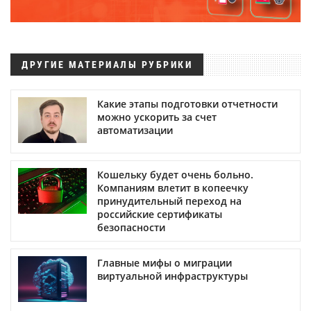
ДРУГИЕ МАТЕРИАЛЫ РУБРИКИ
Какие этапы подготовки отчетности
можно ускорить за счет
автоматизации
Кошельку будет очень больно.
Компаниям влетит в копеечку
принудительный переход на
российские сертификаты
безопасности
Главные мифы о миграции
виртуальной инфраструктуры