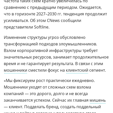
частота таких схем кратно увеличилась по
сравнению с предыдущим периодом. Ожидается,
что в горизонте 2027–2030 гг. тенденция продолжит
усиливаться. Об этом CNews сообщили
представители Softline.
Изменение структуры угроз обусловлено
трансформацией подходов злоумышленников.
Взлом корпоративной инфраструктуры требует
значительных ресурсов, занимает продолжительное
время и не гарантирует результата. В связи с этим
мошенники
сместили фокус на
клиентский
сегмент.
«Мы фиксируем рост практически ежедневно.
Мошенники уходят от сложных схем взлома
компаний — это дорого, долго и не всегда
заканчивается успехом. Сейчас их главная
мишень
— клиент. Подделать бренд, создать поддельный