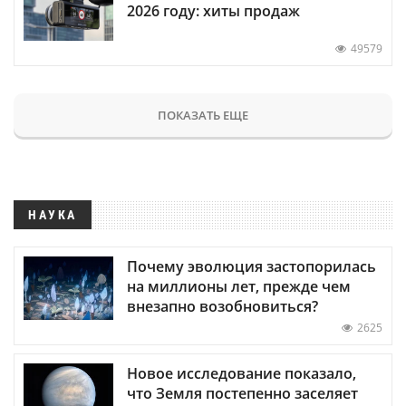
2026 году: хиты продаж
49579
ПОКАЗАТЬ ЕЩЕ
НАУКА
Почему эволюция застопорилась
на миллионы лет, прежде чем
внезапно возобновиться?
2625
Новое исследование показало,
что Земля постепенно заселяет