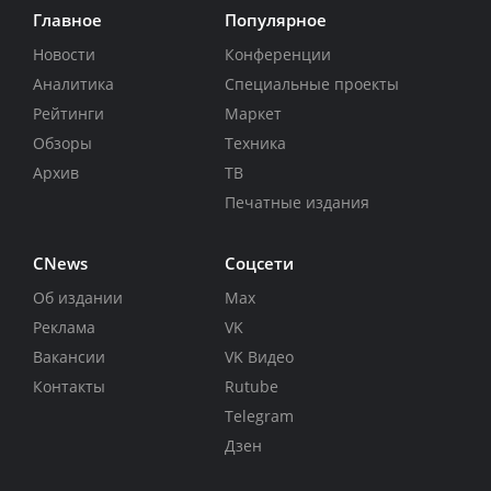
Главное
Популярное
Новости
Конференции
Аналитика
Специальные проекты
Рейтинги
Маркет
Обзоры
Техника
Архив
ТВ
Печатные издания
CNews
Соцсети
Об издании
Max
Реклама
VK
Вакансии
VK Видео
Контакты
Rutube
Telegram
Дзен