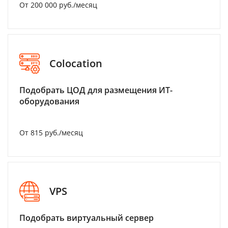
От 200 000 руб./месяц
Colocation
Подобрать ЦОД для размещения ИТ-
оборудования
От 815 руб./месяц
VPS
Подобрать виртуальный сервер