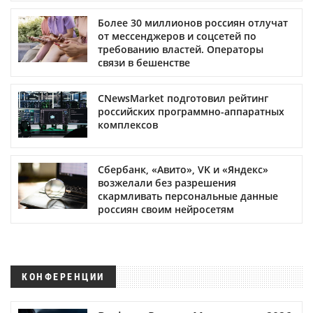
Более 30 миллионов россиян отлучат
от мессенджеров и соцсетей по
требованию властей. Операторы
связи в бешенстве
CNewsMarket подготовил рейтинг
российских программно-аппаратных
комплексов
Сбербанк, «Авито», VK и «Яндекс»
возжелали без разрешения
скармливать персональные данные
россиян своим нейросетям
КОНФЕРЕНЦИИ