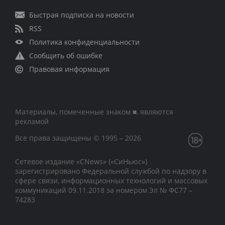
Быстрая подписка на новости
RSS
Политика конфиденциальности
Сообщить об ошибке
Правовая информация
Материалы, помеченные знаком ■, являются
рекламой
Все права защищены © 1995 – 2026
Сетевое издание «CNews» («СиНьюс»)
зарегистрировано Федеральной службой по надзору в
сфере связи, информационных технологий и массовых
коммуникаций 09.11.2018 за номером Эл № ФС77 –
74283