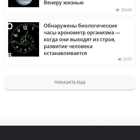
Венеру жизнью
36644
Обнаружены биологические
часы-хронометр организма —
когда они выходят из строя,
развитие человека
останавливается
5375
ПОКАЗАТЬ ЕЩЕ