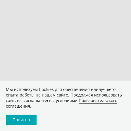
Мы используем Сookies для обеспечения наилучшего
опыта работы на нашем сайте. Продолжая использовать
сайт, вы соглашаетесь с условиями
Пользовательского
соглашения
.
Понятно