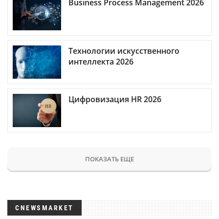
Business Process Management 2026
Технологии искусственного
интеллекта 2026
Цифровизация HR 2026
ПОКАЗАТЬ ЕЩЕ
CNEWSMARKET