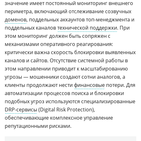
значение имеет постоянный мониторинг внешнего
периметра, включающий отслеживание созвучных
доменов
, поддельных аккаунтов топ-менеджмента и
поддельных каналов
технической поддержки
. При
этом мониторинг должен быть сопряжен с
механизмами оперативного реагирования:
критически важна скорость блокировки выявленных
каналов и сайтов. Отсутствие системной работы в
этом направлении приводит к масштабированию
угрозы — мошенники создают сотни аналогов, а
клиенты продолжают нести
финансовые
потери. Для
автоматизации процессов поиска и блокировки
подобных угроз используются специализированные
DRP-сервисы
(Digital Risk Protection),
обеспечивающие комплексное управление
репутационными рисками.