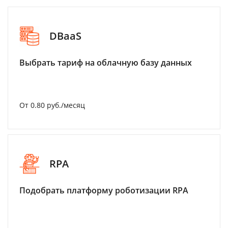
DBaaS
Выбрать тариф на облачную базу данных
От 0.80 руб./месяц
RPA
Подобрать платформу роботизации RPA