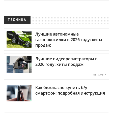
ТЕХНИКА
Лучшие автономные
газонокосилки в 2026 году: хиты
продаж
Лучшие видеорегистраторы в
2026 году: хиты продаж
48915
Как безопасно купить б/у
смартфон: подробная инструкция