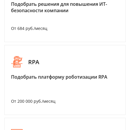
Подобрать решения для повышения ИТ-
безопасности компании
От 684 руб./месяц
RPA
Подобрать платформу роботизации RPA
От 200 000 руб./месяц