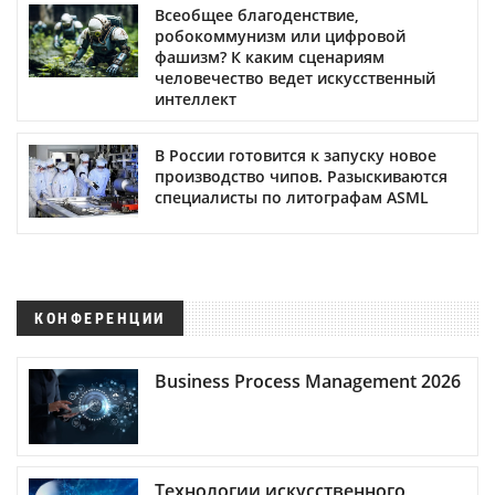
Всеобщее благоденствие,
робокоммунизм или цифровой
фашизм? К каким сценариям
человечество ведет искусственный
интеллект
В России готовится к запуску новое
производство чипов. Разыскиваются
специалисты по литографам ASML
КОНФЕРЕНЦИИ
Business Process Management 2026
Технологии искусственного