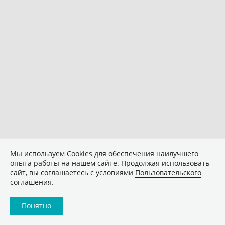
Мы используем Сookies для обеспечения наилучшего
опыта работы на нашем сайте. Продолжая использовать
сайт, вы соглашаетесь с условиями
Пользовательского
соглашения
.
Понятно