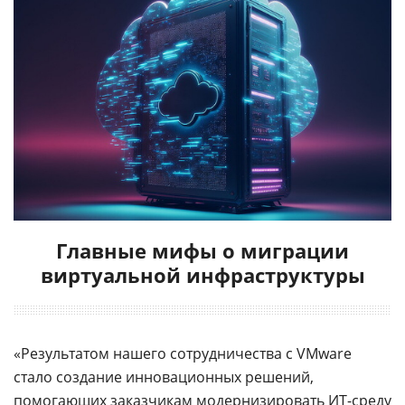
Главные мифы о миграции
виртуальной инфраструктуры
«Результатом нашего сотрудничества с VMware
стало создание инновационных решений,
помогающих заказчикам модернизировать ИТ-среду