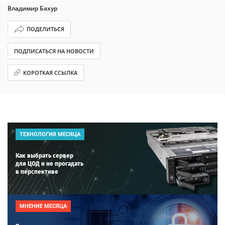
Владимир Бахур
ПОДЕЛИТЬСЯ
ПОДПИСАТЬСЯ НА НОВОСТИ
КОРОТКАЯ ССЫЛКА
ТЕХНОЛОГИЯ МЕСЯЦА
Как выбрать сервер
для ЦОД и не прогадать
в перспективе
МНЕНИЕ МЕСЯЦА