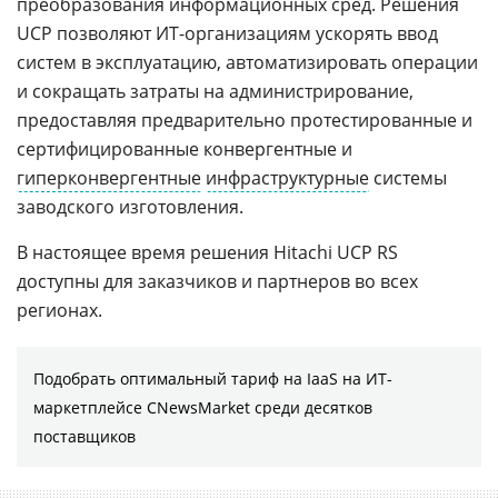
преобразования информационных сред. Решения
UCP позволяют ИТ-организациям ускорять ввод
систем в эксплуатацию, автоматизировать операции
и сокращать затраты на администрирование,
предоставляя предварительно протестированные и
сертифицированные конвергентные и
гиперконвергентные
инфраструктурные
системы
заводского изготовления.
В настоящее время решения Hitachi UCP RS
доступны для заказчиков и партнеров во всех
регионах.
Подобрать оптимальный тариф на IaaS на ИТ-
маркетплейсе CNewsMarket среди десятков
поставщиков