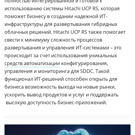
полностью интегрированной и готовой к
использованию системы Hitachi UCP RS, которая
поможет бизнесу в создании надежной ИТ-
инфраструктуры для развертывания гибридных
облачных решений. Hitachi UCP RS также помогает
свести к минимуму сложность процессов
развертывания и управления ИТ-системами – это
происходит за счет использования уникальных
средств автоматизации
конфигурирования,
управления и мониторинга для SDDC. Такой
функционал ИТ-решений способен открыть для
бизнеса возможность выхода на новые рынки,
ускорить вывод продуктов и услуг и поддержать
высокую доступность бизнес-приложений.