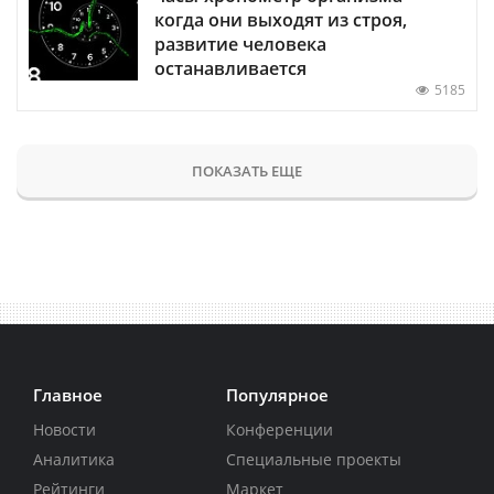
когда они выходят из строя,
развитие человека
останавливается
5185
ПОКАЗАТЬ ЕЩЕ
Главное
Популярное
Новости
Конференции
Аналитика
Специальные проекты
Рейтинги
Маркет