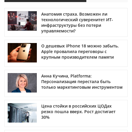
Анатомия страха. Возможен ли
технологический суверенитет ИТ-
инфраструктуры без потери
управляемости?
О дешевых iPhone 18 можно забыть.
Apple провалила переговоры с
крупным производителем памяти
Анна Кучина, Platforma:
Персонализация перестала быть
только маркетинговым инструментом
Цена стойки в российских ЦОДах
резко пошла вверх. Рост достигает
30%