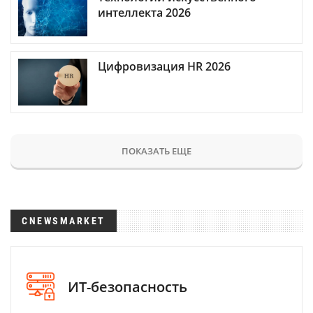
интеллекта 2026
Цифровизация HR 2026
ПОКАЗАТЬ ЕЩЕ
CNEWSMARKET
ИТ-безопасность