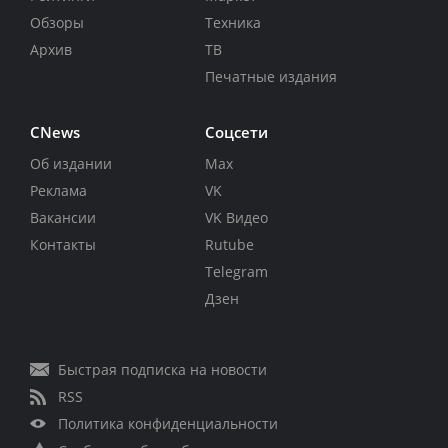
Обзоры
Техника
Архив
ТВ
Печатные издания
CNews
Соцсети
Об издании
Max
Реклама
VK
Вакансии
VK Видео
Контакты
Rutube
Telegram
Дзен
Быстрая подписка на новости
RSS
Политика конфиденциальности