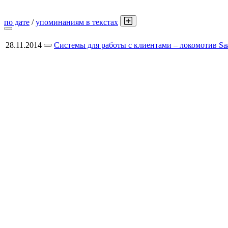
по дате
/
упоминаниям в текстах
28.11.2014
Системы для работы с клиентами – локомотив Sa