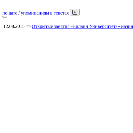
по дате
/
упоминаниям в текстах
12.08.2015
Открытые занятия «Билайн Университета» начин