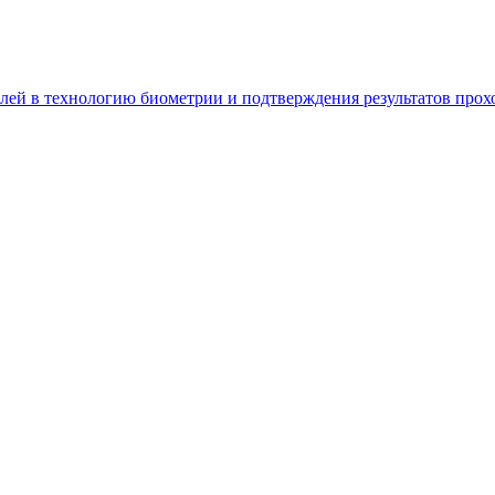
блей в технологию биометрии и подтверждения результатов про