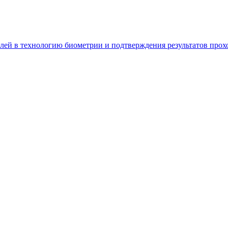
блей в технологию биометрии и подтверждения результатов про