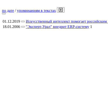
по дате
/
упоминаниям в текстах
01.12.2019
Искусственный интеллект помогает российским 
18.01.2006
"Эксперт-Урал" внедрит ERP-систему
1