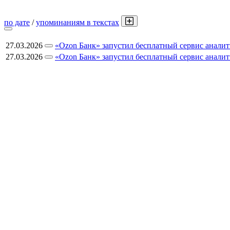
по дате
/
упоминаниям в текстах
27.03.2026
«Ozon Банк» запустил бесплатный сервис анали
27.03.2026
«Ozon Банк» запустил бесплатный сервис анали