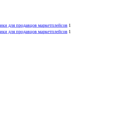
тики для продавцов маркетплейсов
1
тики для продавцов маркетплейсов
1