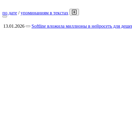
по дате
/
упоминаниям в текстах
13.01.2026
Softline вложила миллионы в нейросеть для деш