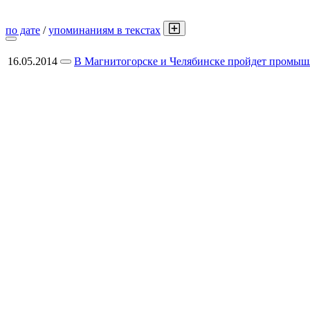
по дате
/
упоминаниям в текстах
16.05.2014
В Магнитогорске и Челябинске пройдет промыш