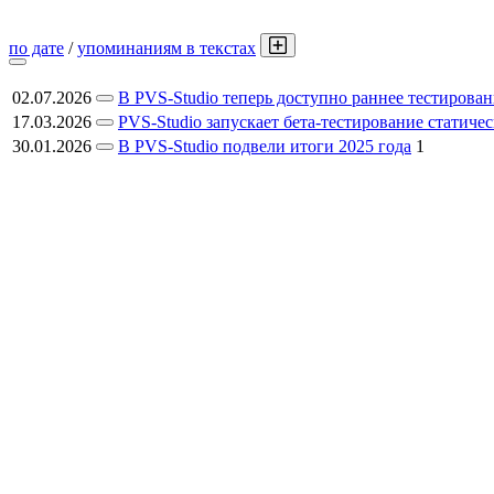
по дате
/
упоминаниям в текстах
02.07.2026
В PVS-Studio теперь доступно раннее тестировани
17.03.2026
PVS-Studio запускает бета-тестирование статическ
30.01.2026
В PVS-Studio подвели итоги 2025 года
1