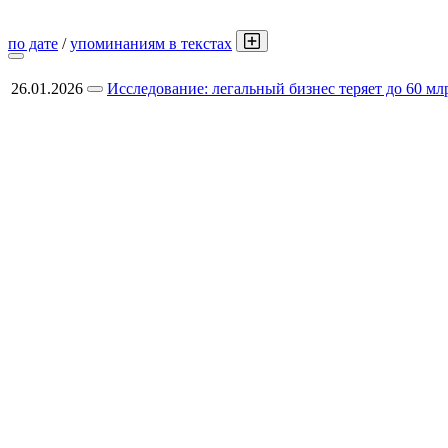
по дате
/
упоминаниям в текстах
26.01.2026
Исследование: легальный бизнес теряет до 60 мл