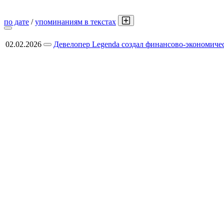
по дате
/
упоминаниям в текстах
02.02.2026
Девелопер Legenda создал финансово-экономиче