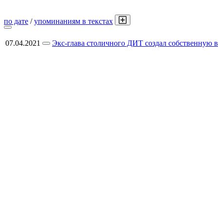
по дате
/
упоминаниям в текстах
07.04.2021
Экс-глава столичного ДИТ создал собственную