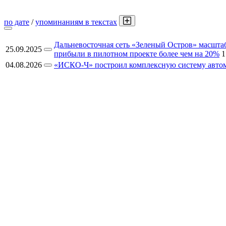
по дате
/
упоминаниям в текстах
Дальневосточная сеть «Зеленый Остров» масштаб
25.09.2025
прибыли в пилотном проекте более чем на 20%
1
04.08.2026
«ИСКО-Ч» построил комплексную систему автом