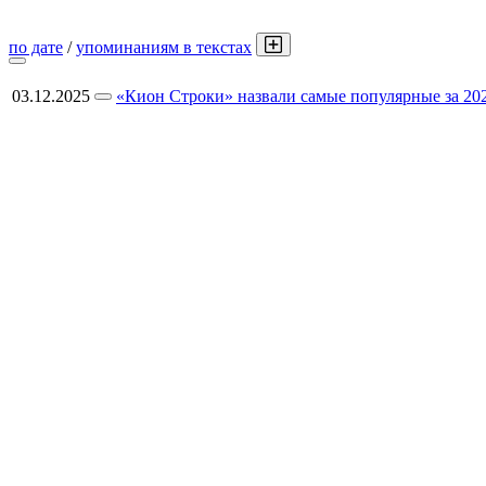
по дате
/
упоминаниям в текстах
03.12.2025
«Кион Строки» назвали самые популярные за 202