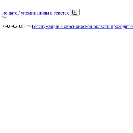
по дате
/
упоминаниям в текстах
09.09.2025
Госслужащие Новосибирской области проходят 