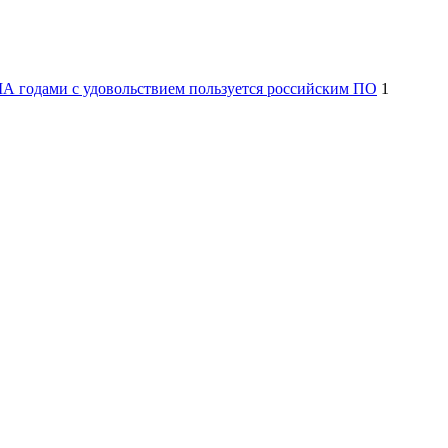
А годами с удовольствием пользуется российским ПО
1