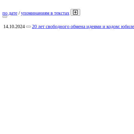
по дате
/
упоминаниям в текстах
14.10.2024
20 лет свободного обмена идеями и кодом: юби