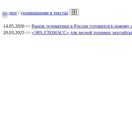
по дате
/
упоминаниям в текстах
14.05.2026
Рынок телематики в России готовится к новому 
20.03.2025
«ЭРА-ГЛОНАСС» для лесной техники: российски