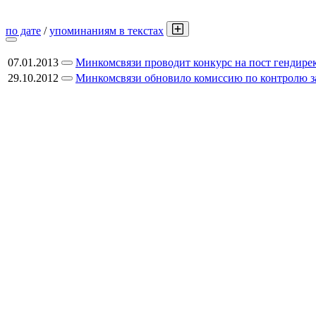
по дате
/
упоминаниям в текстах
07.01.2013
Минкомсвязи проводит конкурс на пост гендире
29.10.2012
Минкомсвязи обновило комиссию по контролю 