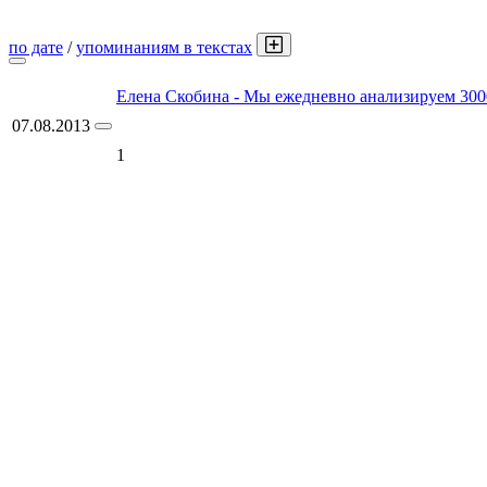
по дате
/
упоминаниям в текстах
Елена Скобина - Мы ежедневно анализируем 300
07.08.2013
1