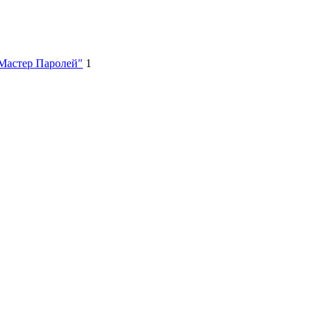
"Мастер Паролей"
1