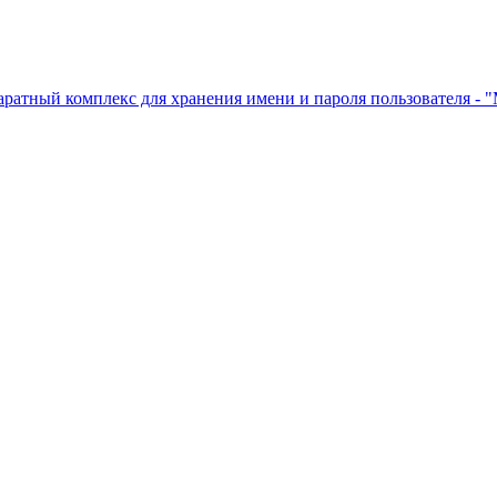
ратный комплекс для хранения имени и пароля пользователя - 