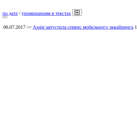
по дате
/
упоминаниям в текстах
06.07.2017
Assist запустила сервис мобильного эквайринга
1