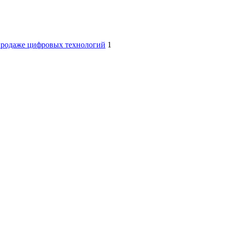
продаже цифровых технологий
1