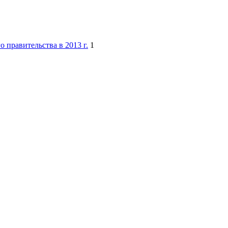
 правительства в 2013 г.
1