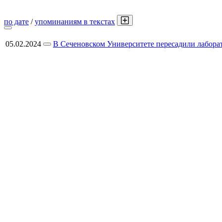
по дате
/
упоминаниям в текстах
05.02.2024
В Сеченовском Университете пересадили лабора