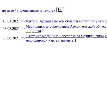
по дате
/
упоминаниям в текстах
18.01.2021
Жители Архангельской области могут получать р
Медицинские учреждения Архангельской области
03.08.2021
пациента
1
«Нетрика медицина» обеспечила медицинским уч
03.08.2021
медицинской карте пациента
1