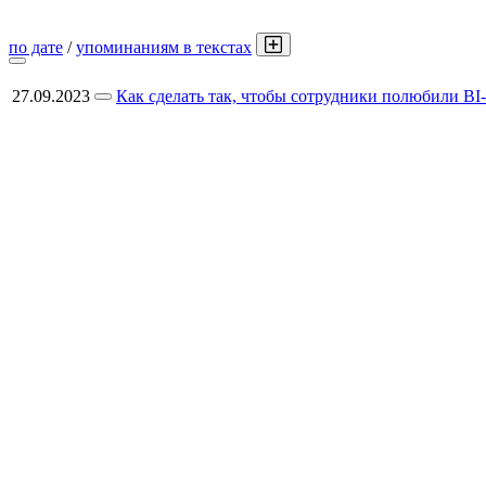
по дате
/
упоминаниям в текстах
27.09.2023
Как сделать так, чтобы сотрудники полюбили BI