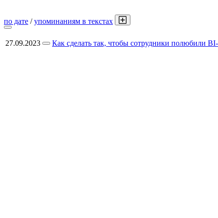
по дате
/
упоминаниям в текстах
27.09.2023
Как сделать так, чтобы сотрудники полюбили BI