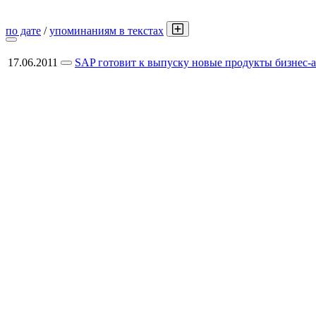
по дате
/
упоминаниям в текстах
17.06.2011
SAP готовит к выпуску новые продукты бизнес-