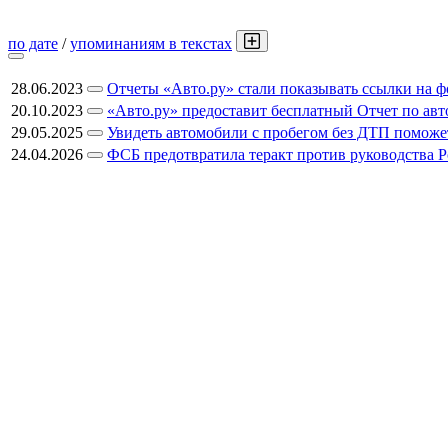
по дате
/
упоминаниям в текстах
28.06.2023
Отчеты «Авто.ру» стали показывать ссылки на 
20.10.2023
«Авто.ру» предоставит бесплатный Отчет по авт
29.05.2025
Увидеть автомобили с пробегом без ДТП поможе
24.04.2026
ФСБ предотвратила теракт против руководства Р