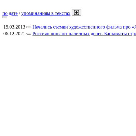
по дате
/
упоминаниям в текстах
15.03.2013
Начались съемки художественного фильма про «
06.12.2021
Россиян лишают наличных денег. Банкоматы стре