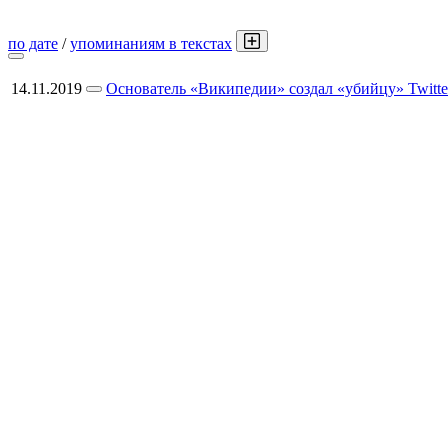
по дате
/
упоминаниям в текстах
14.11.2019
Основатель «Википедии» создал «убийцу» Twitte