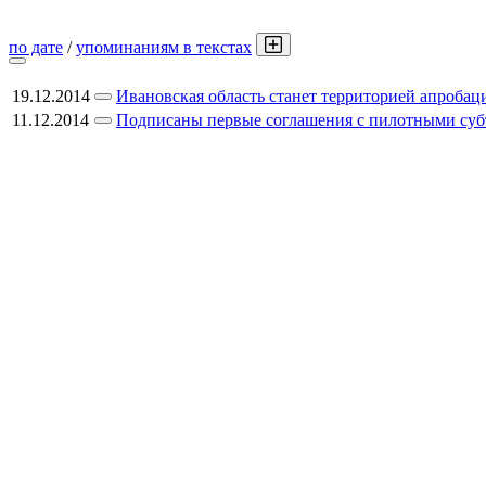
по дате
/
упоминаниям в текстах
19.12.2014
Ивановская область станет территорией апроба
11.12.2014
Подписаны первые соглашения с пилотными с